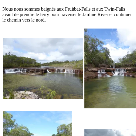
Nous nous sommes baignés aux Fruitbat-Falls et aux Twin-Falls
avant de prendre le ferry pour traverser le Jardine River et continuer
le chemin vers le nord.