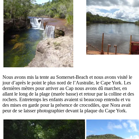
Nous avons mis la tente au Somerset-Beach et nous avons visité le
jour d’après le point le plus nord de l’Australie, le Cape York. Les
dernières mètres pour arriver au Cap nous avons dû marcher, en
allant le long de la plage (marée basse) et retour par la colline et des
rochers. Entretemps les enfants avaient si beaucoup entendu et vu
des mises en garde pour la présence de crocodiles, que Nora avait
peur de se laisser photographier devant la plaque du Cape York.