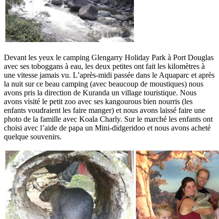
Devant les yeux le camping Glengarry Holiday Park à Port Douglas
avec ses toboggans à eau, les deux petites ont fait les kilomètres à
une vitesse jamais vu. L’après-midi passée dans le Aquaparc et après
la nuit sur ce beau camping (avec beaucoup de moustiques) nous
avons pris la direction de Kuranda un village touristique. Nous
avons visité le petit zoo avec ses kangourous bien nourris (les
enfants voudraient les faire manger) et nous avons laissé faire une
photo de la famille avec Koala Charly. Sur le marché les enfants ont
choisi avec l’aide de papa un Mini-didgeridoo et nous avons acheté
quelque souvenirs.