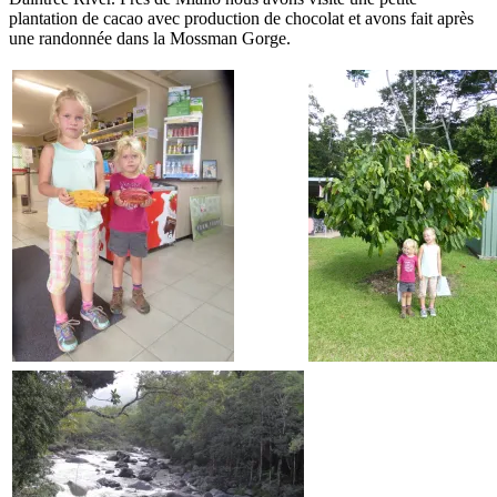
plantation de cacao avec production de chocolat et avons fait après
une randonnée dans la Mossman Gorge.