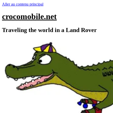
Aller au contenu principal
crocomobile.net
Traveling the world in a Land Rover