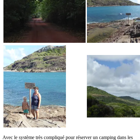
Avec le système très compliqué pour réserver un camping dans les