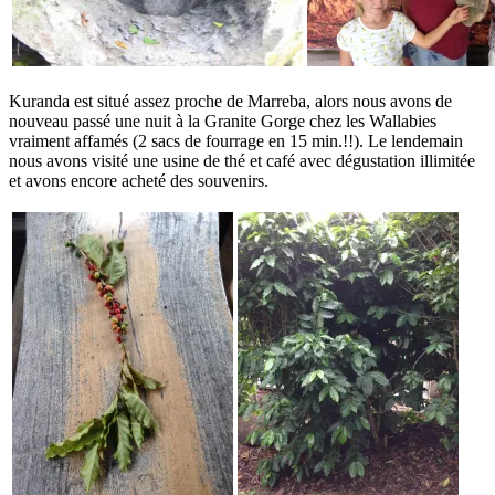
Kuranda est situé assez proche de Marreba, alors nous avons de
nouveau passé une nuit à la Granite Gorge chez les Wallabies
vraiment affamés (2 sacs de fourrage en 15 min.!!). Le lendemain
nous avons visité une usine de thé et café avec dégustation illimitée
et avons encore acheté des souvenirs.