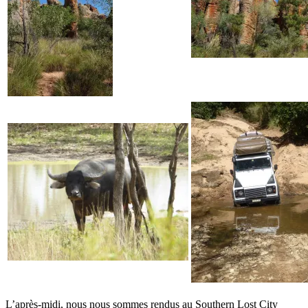
L’après-midi, nous nous sommes rendus au Southern Lost City