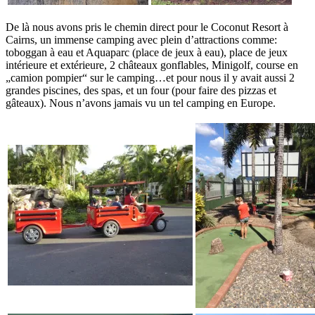
De là nous avons pris le chemin direct pour le Coconut Resort à
Cairns, un immense camping avec plein d’attractions comme:
toboggan à eau et Aquaparc (place de jeux à eau), place de jeux
intérieure et extérieure, 2 châteaux gonflables, Minigolf, course en
„camion pompier“ sur le camping…et pour nous il y avait aussi 2
grandes piscines, des spas, et un four (pour faire des pizzas et
gâteaux). Nous n’avons jamais vu un tel camping en Europe.