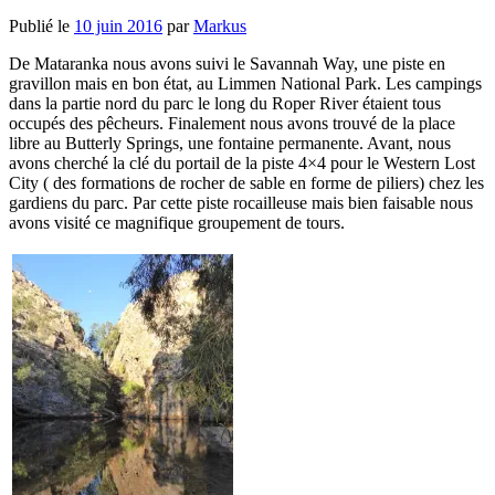
Publié le
10 juin 2016
par
Markus
De Mataranka nous avons suivi le Savannah Way, une piste en
gravillon mais en bon état, au Limmen National Park. Les campings
dans la partie nord du parc le long du Roper River étaient tous
occupés des pêcheurs. Finalement nous avons trouvé de la place
libre au Butterly Springs, une fontaine permanente. Avant, nous
avons cherché la clé du portail de la piste 4×4 pour le Western Lost
City ( des formations de rocher de sable en forme de piliers) chez les
gardiens du parc. Par cette piste rocailleuse mais bien faisable nous
avons visité ce magnifique groupement de tours.