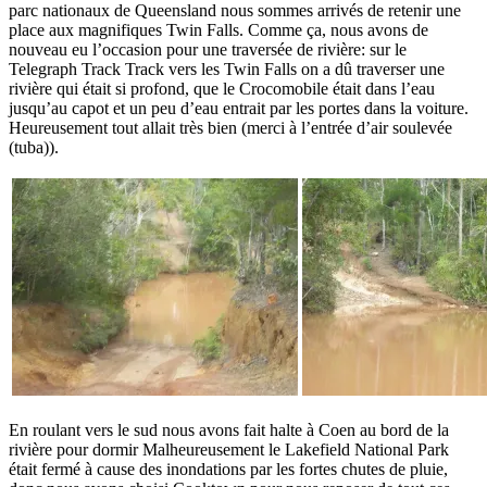
parc nationaux de Queensland nous sommes arrivés de retenir une
place aux magnifiques Twin Falls. Comme ça, nous avons de
nouveau eu l’occasion pour une traversée de rivière: sur le
Telegraph Track Track vers les Twin Falls on a dû traverser une
rivière qui était si profond, que le Crocomobile était dans l’eau
jusqu’au capot et un peu d’eau entrait par les portes dans la voiture.
Heureusement tout allait très bien (merci à l’entrée d’air soulevée
(tuba)).
En roulant vers le sud nous avons fait halte à Coen au bord de la
rivière pour dormir Malheureusement le Lakefield National Park
était fermé à cause des inondations par les fortes chutes de pluie,