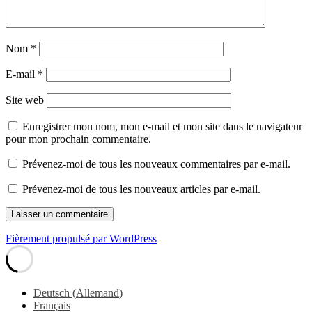
Nom
*
E-mail
*
Site web
Enregistrer mon nom, mon e-mail et mon site dans le navigateur
pour mon prochain commentaire.
Prévenez-moi de tous les nouveaux commentaires par e-mail.
Prévenez-moi de tous les nouveaux articles par e-mail.
Fièrement propulsé par WordPress
Deutsch
(
Allemand
)
Français