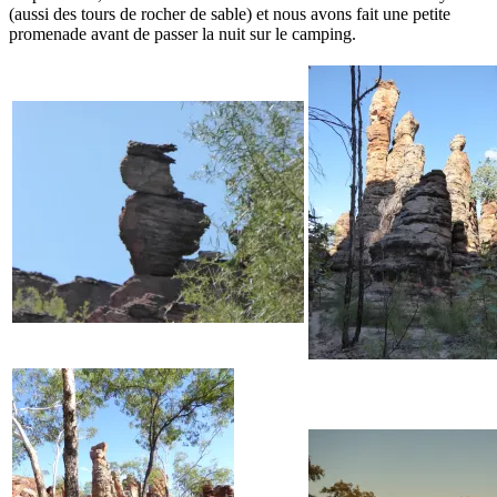
(aussi des tours de rocher de sable) et nous avons fait une petite
promenade avant de passer la nuit sur le camping.