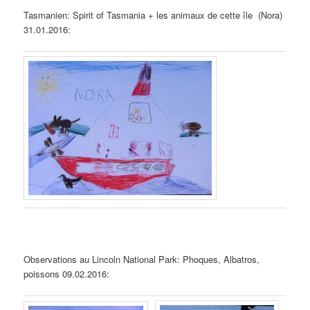
Tasmanien: Spirit of Tasmania + les animaux de cette île (Nora)
31.01.2016:
Observations au Lincoln National Park: Phoques, Albatros,
poissons 09.02.2016: