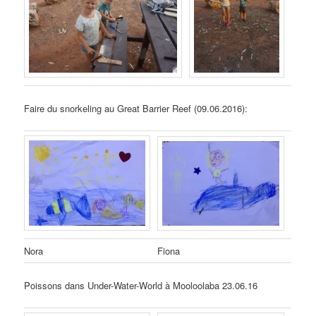
Faire du snorkeling au Great Barrier Reef (09.06.2016):
Nora
Fiona
Poissons dans Under-Water-World à Mooloolaba 23.06.16