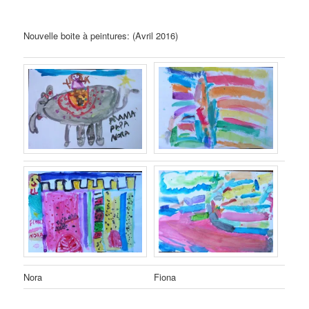
Nouvelle boite à peintures: (Avril 2016)
Nora
Fiona