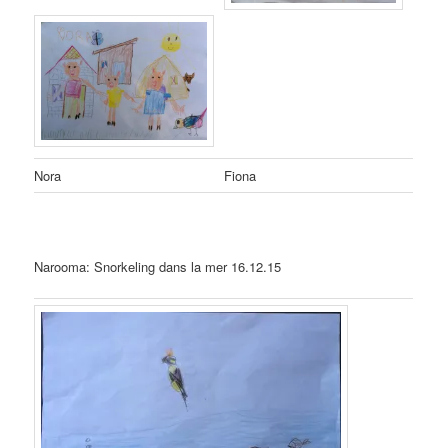
Nora
Fiona
Narooma: Snorkeling dans la mer 16.12.15