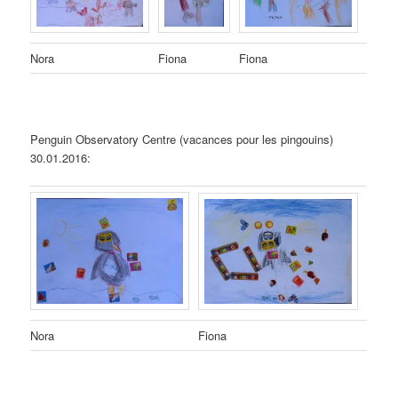
Nora
Fiona
Fiona
Penguin Observatory Centre (vacances pour les pingouins)
30.01.2016:
Nora
Fiona