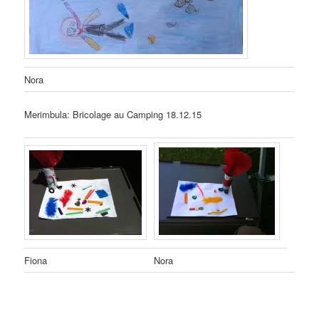
Nora
Merimbula: Bricolage au Camping 18.12.15
Fiona
Nora