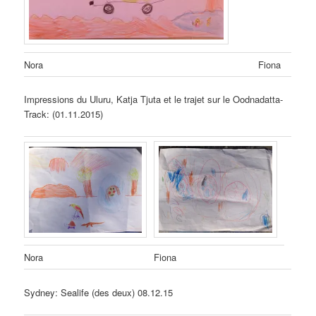
Nora
Fiona
Impressions du Uluru, Katja Tjuta et le trajet sur le Oodnadatta-
Track: (01.11.2015)
Nora
Fiona
Sydney: Sealife (des deux) 08.12.15