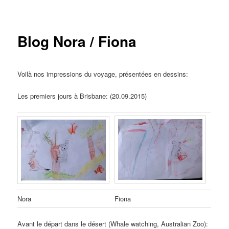
Blog Nora / Fiona
Voilà nos impressions du voyage, présentées en dessins:
Les premiers jours à Brisbane: (20.09.2015)
Nora
Fiona
Avant le départ dans le désert (Whale watching, Australian Zoo):