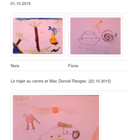
01.10.2015
Nora
Fiona
Le trajet au centre et Mac Donnel Ranges: (22.10.2015)