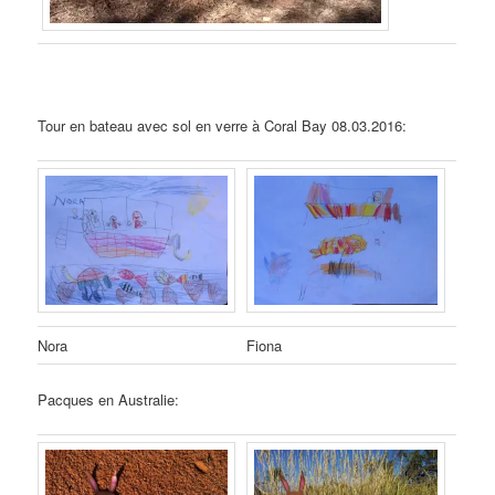
Tour en bateau avec sol en verre à Coral Bay 08.03.2016:
Nora
Fiona
Pacques en Australie: