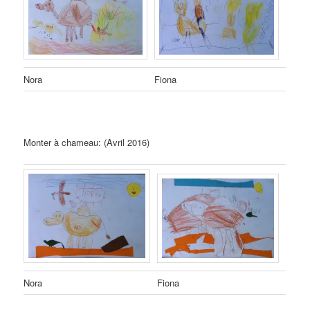
Nora
Fiona
Monter à chameau: (Avril 2016)
Nora
Fiona