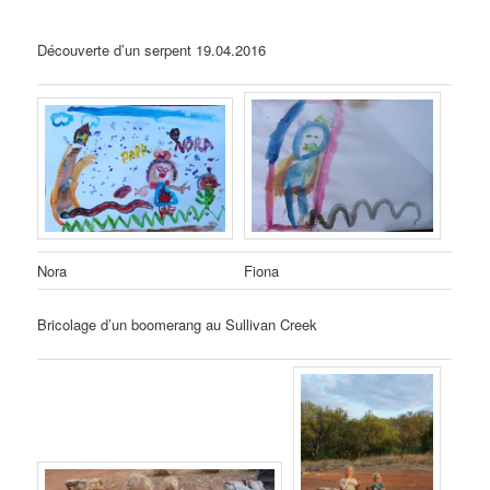
Découverte d’un serpent 19.04.2016
Nora
Fiona
Bricolage d’un boomerang au Sullivan Creek