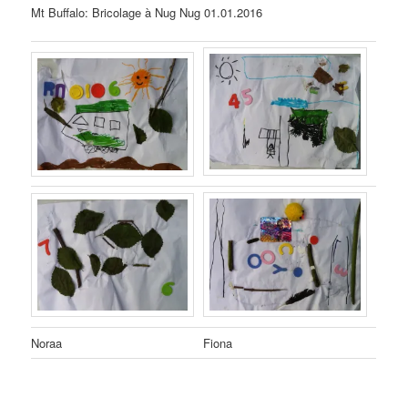
Mt Buffalo: Bricolage à Nug Nug 01.01.2016
Noraa
Fiona