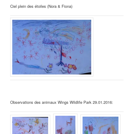
Ciel plein des étoiles (Nora & Fiona)
Observations des animaux Wings Wildlife Park 29.01.2016: