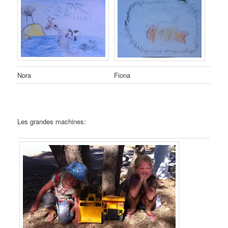
Nora
Fiona
Les grandes machines: