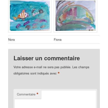
Nora
Fiona
Laisser un commentaire
Votre adresse e-mail ne sera pas publiée.
Les champs
*
obligatoires sont indiqués avec
*
Commentaire