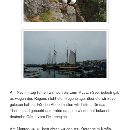
Am Nachmittag fuhren wir noch bis zum Myvatn-See, jedoch gab
es wegen des Regens nicht die Fliegenplage, über die wir zuvor
gelesen hatten. Für den Abend hatten wir Tickets für das
Thermalbad gebucht und trafen da auch wieder auf bekannte
deutsche Gäste vom Reisebeginn.
Am Montag 24.07. besuchten wir den Viti-Krater beim Krafla-