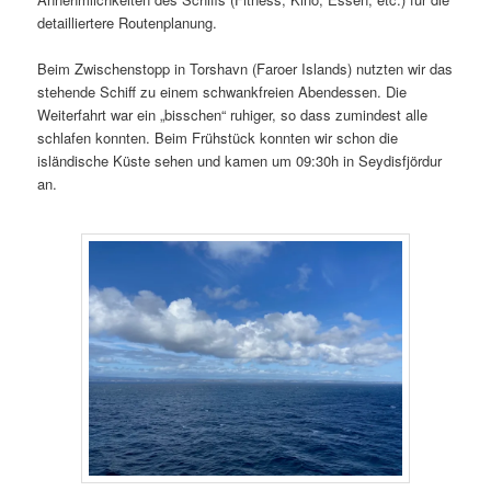
detailliertere Routenplanung.
Beim Zwischenstopp in Torshavn (Faroer Islands) nutzten wir das
stehende Schiff zu einem schwankfreien Abendessen.
Die
Weiterfahrt war ein „bisschen“ ruhiger, so dass zumindest alle
schlafen konnten.
Beim Frühstück konnten wir schon die
isländische Küste sehen und kamen um 09:30h in Seydisfjördur
an.