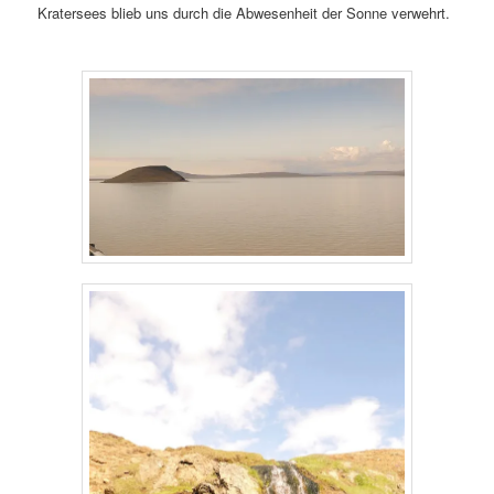
Kratersees blieb uns durch die Abwesenheit der Sonne verwehrt.