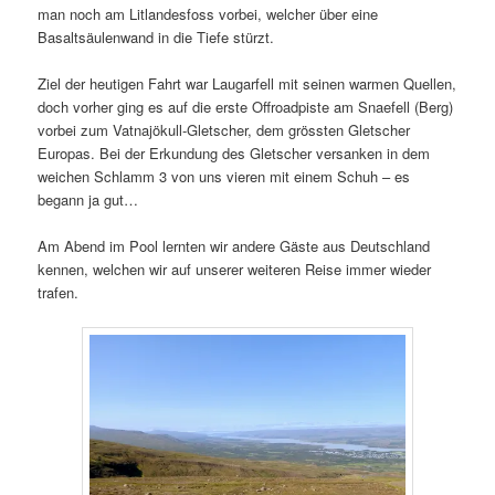
man noch am Litlandesfoss vorbei, welcher über eine
Basaltsäulenwand in die Tiefe stürzt.
Ziel der heutigen Fahrt war Laugarfell mit seinen warmen Quellen,
doch vorher ging es auf die erste Offroadpiste am Snaefell (Berg)
vorbei zum Vatnajökull-Gletscher, dem grössten Gletscher
Europas. Bei der Erkundung des Gletscher versanken in dem
weichen Schlamm 3 von uns vieren mit einem Schuh – es
begann ja gut…
Am Abend im Pool lernten wir andere Gäste aus Deutschland
kennen, welchen wir auf unserer weiteren Reise immer wieder
trafen.