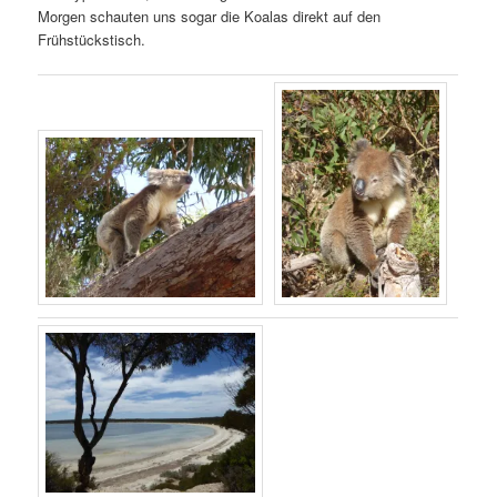
Morgen schauten uns sogar die Koalas direkt auf den
Frühstückstisch.