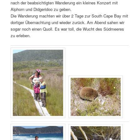
nach der beabsichtigten Wanderung ein kleines Konzert mit
Alphorn und Didgeridoo zu geben.
Die Wanderung machten wir über 2 Tage zur South Cape Bay mit
dortiger Übernachtung und wieder zurück. Am Abend sahen wir
sogar noch einen Quoll. Es war toll, die Wucht des Südmeeres
zu erleben.