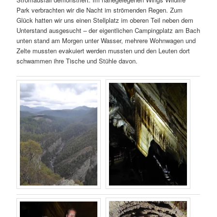
Park verbrachten wir die Nacht im strömenden Regen. Zum
Glück hatten wir uns einen Stellplatz im oberen Teil neben dem
Unterstand ausgesucht – der eigentlichen Campingplatz am Bach
unten stand am Morgen unter Wasser, mehrere Wohnwagen und
Zelte mussten evakuiert werden mussten und den Leuten dort
schwammen ihre Tische und Stühle davon.