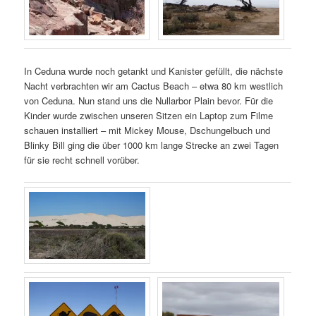
In Ceduna wurde noch getankt und Kanister gefüllt, die nächste
Nacht verbrachten wir am Cactus Beach – etwa 80 km westlich
von Ceduna. Nun stand uns die Nullarbor Plain bevor. Für die
Kinder wurde zwischen unseren Sitzen ein Laptop zum Filme
schauen installiert – mit Mickey Mouse, Dschungelbuch und
Blinky Bill ging die über 1000 km lange Strecke an zwei Tagen
für sie recht schnell vorüber.