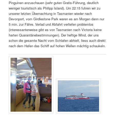
Pinguinen anzuschauen (sehr guten Gratis-Führung, deutlich
weniger touristisch als Philipp Island). Um 22:15 fuhren wir zu
unserer letzten Übernachtung in Tasmanien wieder nach
Devonport, vom Girdlestone Park waren es am Morgen dann nur
5 min. zur Fähre. Verlad und Abfahrt verliefen problemlos
(interessanterweise gibt es von Tasmanien nach Victoria keine
harten Quarantänebestimmungen). Der heftige Wind, der uns
schon die gesamte Nacht vom Schlafen abhielt, liess auch direkt
nach dem Hafen das Schiff auf hohen Wellen mächtig schaukeln.