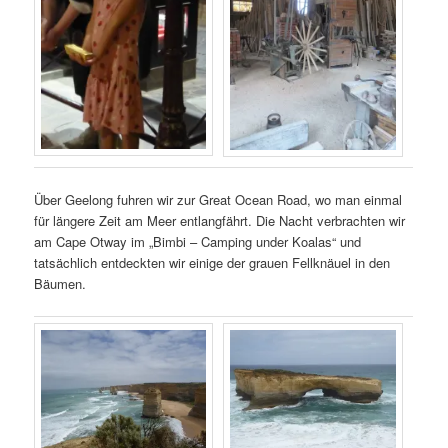
Über Geelong fuhren wir zur Great Ocean Road, wo man einmal
für längere Zeit am Meer entlangfährt. Die Nacht verbrachten wir
am Cape Otway im „Bimbi – Camping under Koalas“ und
tatsächlich entdeckten wir einige der grauen Fellknäuel in den
Bäumen.