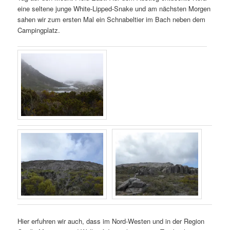
eine seltene junge White-Lipped-Snake und am nächsten Morgen
sahen wir zum ersten Mal ein Schnabeltier im Bach neben dem
Campingplatz.
Hier erfuhren wir auch, dass im Nord-Westen und in der Region