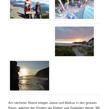
Am nächsten Abend stiegen Jesse und Markus in den grossen
Baum, welcher den Kindern als Kletter- und Spielplatz diente. Wir