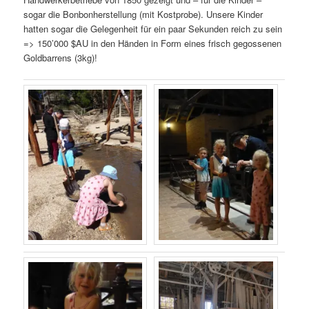
sogar die Bonbonherstellung (mit Kostprobe). Unsere Kinder
hatten sogar die Gelegenheit für ein paar Sekunden reich zu sein
=> 150’000 $AU in den Händen in Form eines frisch gegossenen
Goldbarrens (3kg)!