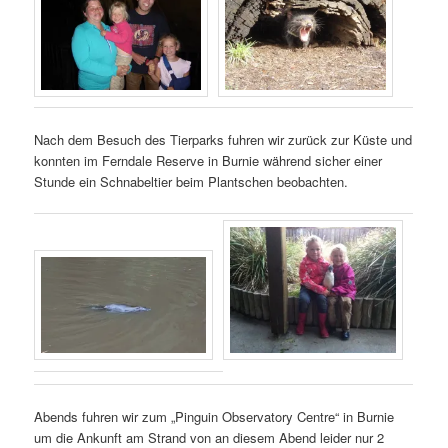
Nach dem Besuch des Tierparks fuhren wir zurück zur Küste und
konnten im Ferndale Reserve in Burnie während sicher einer
Stunde ein Schnabeltier beim Plantschen beobachten.
Abends fuhren wir zum „Pinguin Observatory Centre“ in Burnie
um die Ankunft am Strand von an diesem Abend leider nur 2