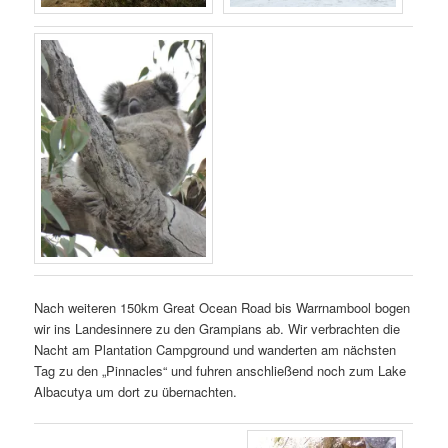
Nach weiteren 150km Great Ocean Road bis Warrnambool bogen
wir ins Landesinnere zu den Grampians ab. Wir verbrachten die
Nacht am Plantation Campground und wanderten am nächsten
Tag zu den „Pinnacles“ und fuhren anschließend noch zum Lake
Albacutya um dort zu übernachten.