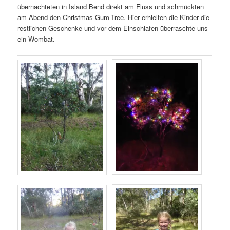
übernachteten in Island Bend direkt am Fluss und schmückten
am Abend den Christmas-Gum-Tree. Hier erhielten die Kinder die
restlichen Geschenke und vor dem Einschlafen überraschte uns
ein Wombat.