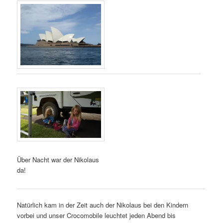
Über Nacht war der Nikolaus
da!
Natürlich kam in der Zeit auch der Nikolaus bei den Kindern
vorbei und unser Crocomobile leuchtet jeden Abend bis