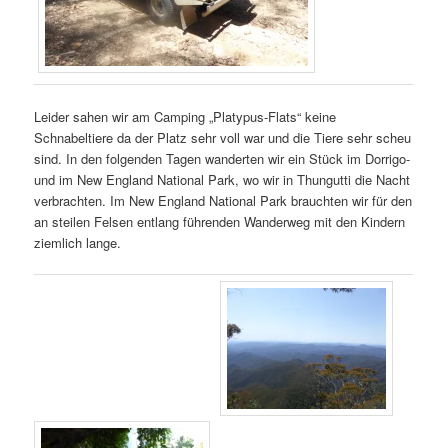
Leider sahen wir am Camping „Platypus-Flats“ keine
Schnabeltiere da der Platz sehr voll war und die Tiere sehr scheu
sind. In den folgenden Tagen wanderten wir ein Stück im Dorrigo-
und im New England National Park, wo wir in Thungutti die Nacht
verbrachten. Im New England National Park brauchten wir für den
an steilen Felsen entlang führenden Wanderweg mit den Kindern
ziemlich lange.