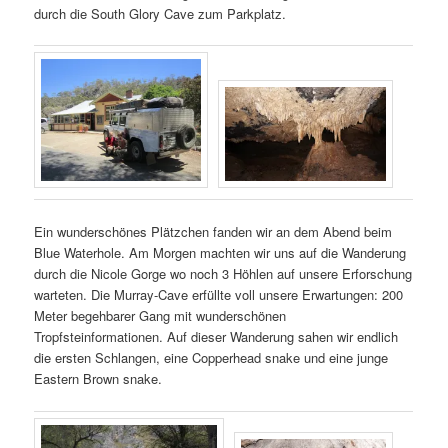
durch die South Glory Cave zum Parkplatz.
Ein wunderschönes Plätzchen fanden wir an dem Abend beim
Blue Waterhole. Am Morgen machten wir uns auf die Wanderung
durch die Nicole Gorge wo noch 3 Höhlen auf unsere Erforschung
warteten. Die Murray-Cave erfüllte voll unsere Erwartungen: 200
Meter begehbarer Gang mit wunderschönen
Tropfsteinformationen. Auf dieser Wanderung sahen wir endlich
die ersten Schlangen, eine Copperhead snake und eine junge
Eastern Brown snake.