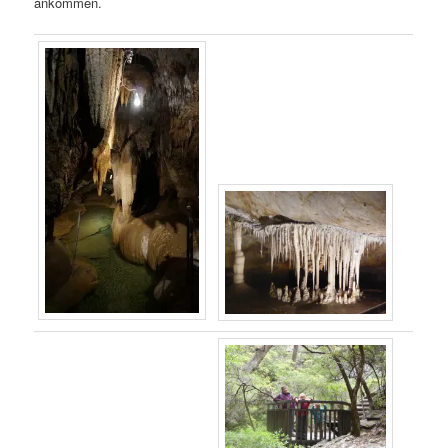
ankommen.