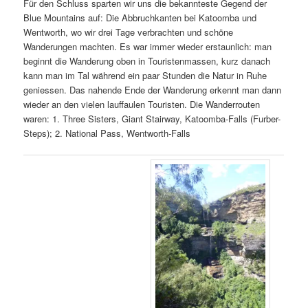
Für den Schluss sparten wir uns die bekannteste Gegend der
Blue Mountains auf: Die Abbruchkanten bei Katoomba und
Wentworth, wo wir drei Tage verbrachten und schöne
Wanderungen machten. Es war immer wieder erstaunlich: man
beginnt die Wanderung oben in Touristenmassen, kurz danach
kann man im Tal während ein paar Stunden die Natur in Ruhe
geniessen. Das nahende Ende der Wanderung erkennt man dann
wieder an den vielen lauffaulen Touristen. Die Wanderrouten
waren: 1. Three Sisters, Giant Stairway, Katoomba-Falls (Furber-
Steps); 2. National Pass, Wentworth-Falls