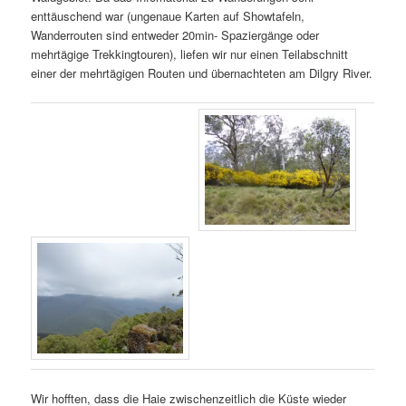
enttäuschend war (ungenaue Karten auf Showtafeln,
Wanderrouten sind entweder 20min- Spaziergänge oder
mehrtägige Trekkingtouren), liefen wir nur einen Teilabschnitt
einer der mehrtägigen Routen und übernachteten am Dilgry River.
Wir hofften, dass die Haie zwischenzeitlich die Küste wieder