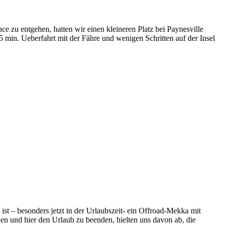
 zu entgehen, hatten wir einen kleineren Platz bei Paynesville
5 min. Ueberfahrt mit der Fähre und wenigen Schritten auf der Insel
t – besonders jetzt in der Urlaubszeit- ein Offroad-Mekka mit
en und hier den Urlaub zu beenden, hielten uns davon ab, die