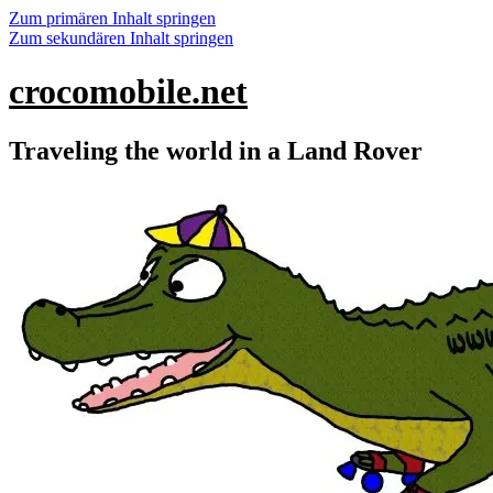
Zum primären Inhalt springen
Zum sekundären Inhalt springen
crocomobile.net
Traveling the world in a Land Rover