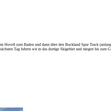
ms Hovell zum Baden und dann über den Buckland Spur Track (anfangs 
chsten Tag fuhren wir in das dortige Skigebiet und stiegen bis zum 