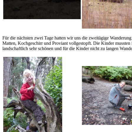
Für die nächsten zwei Tage hatten wir uns die zweitägige Wanderun
Matten, Kochgeschirr und Proviant vollgestopft. Die Kinder mussten ih
landschaftlich sehr schönen und für die Kinder nicht zu langen Wande