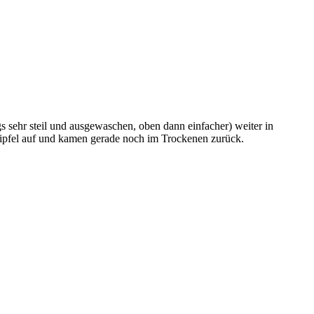
sehr steil und ausgewaschen, oben dann einfacher) weiter in
Gipfel auf und kamen gerade noch im Trockenen zurück.