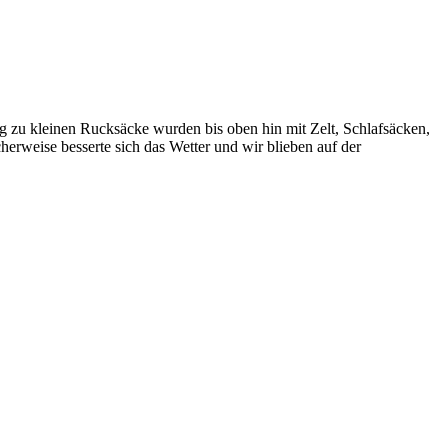
 zu kleinen Rucksäcke wurden bis oben hin mit Zelt, Schlafsäcken,
cherweise besserte sich das Wetter und wir blieben auf der