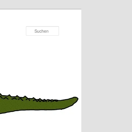
Suchen