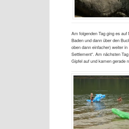
Am folgenden Tag ging es auf
Baden und dann über den Buck
oben dann einfacher) weiter i
Settlement“. Am nächsten Tag f
Gipfel auf und kamen gerade 