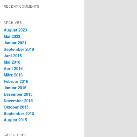
RECENT COMMENTS
ARCHIVES
August 2023
Mai 2023
Januar 2021
September 2018
Juni 2016
Mai 2016
April 2016
März 2016
Februar 2016
Januar 2016
Dezember 2015
November 2015
Oktober 2015
September 2015
August 2015
CATEGORIES