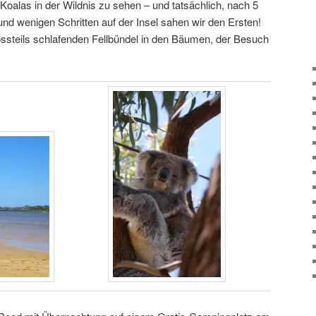
 Koalas in der Wildnis zu sehen – und tatsächlich, nach 5
und wenigen Schritten auf der Insel sahen wir den Ersten!
rossteils schlafenden Fellbündel in den Bäumen, der Besuch