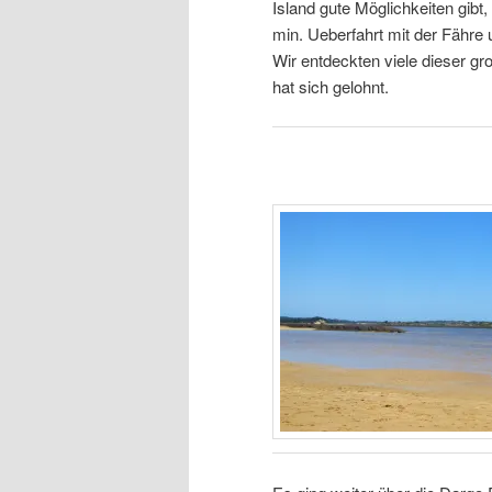
Island gute Möglichkeiten gibt,
min. Ueberfahrt mit der Fähre 
Wir entdeckten viele dieser g
hat sich gelohnt.