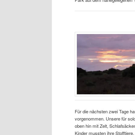
Für die nächsten zwei Tage ha
vorgenommen. Unsere für sol
oben hin mit Zelt, Schlafsäcke
Kinder mussten ihre Stofftiere,