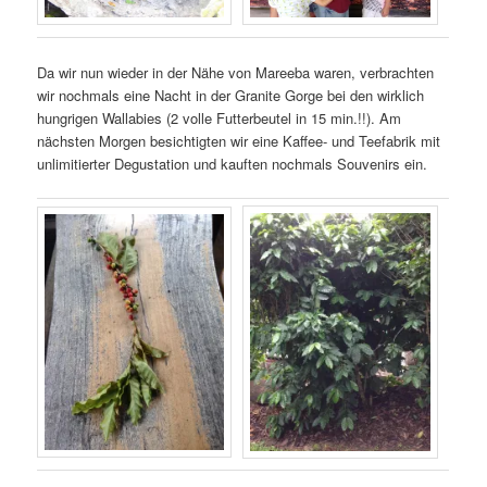
Da wir nun wieder in der Nähe von Mareeba waren, verbrachten
wir nochmals eine Nacht in der Granite Gorge bei den wirklich
hungrigen Wallabies (2 volle Futterbeutel in 15 min.!!). Am
nächsten Morgen besichtigten wir eine Kaffee- und Teefabrik mit
unlimitierter Degustation und kauften nochmals Souvenirs ein.