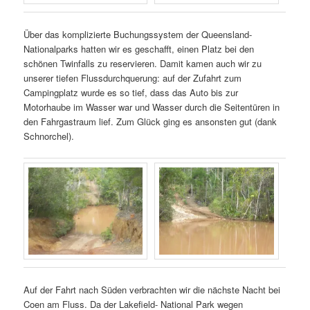
Über das komplizierte Buchungssystem der Queensland-
Nationalparks hatten wir es geschafft, einen Platz bei den
schönen Twinfalls zu reservieren. Damit kamen auch wir zu
unserer tiefen Flussdurchquerung: auf der Zufahrt zum
Campingplatz wurde es so tief, dass das Auto bis zur
Motorhaube im Wasser war und Wasser durch die Seitentüren in
den Fahrgastraum lief. Zum Glück ging es ansonsten gut (dank
Schnorchel).
Auf der Fahrt nach Süden verbrachten wir die nächste Nacht bei
Coen am Fluss. Da der Lakefield- National Park wegen