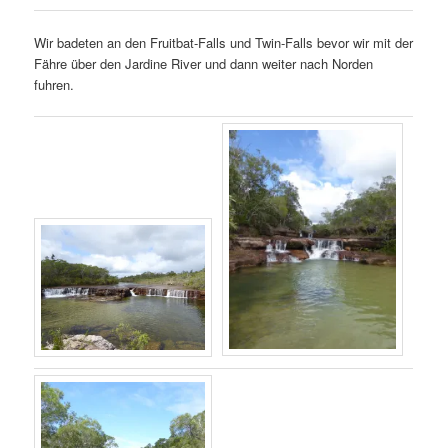
Wir badeten an den Fruitbat-Falls und Twin-Falls bevor wir mit der
Fähre über den Jardine River und dann weiter nach Norden
fuhren.