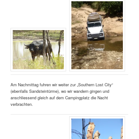
Am Nachmittag fuhren wir weiter zur „Southern Lost City“
(ebenfalls Sandsteintürme), wo wir wandern gingen und
anschliessend gleich auf dem Campingplatz die Nacht
verbrachten.