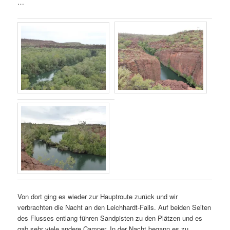
…
Von dort ging es wieder zur Hauptroute zurück und wir
verbrachten die Nacht an den Leichhardt-Falls. Auf beiden Seiten
des Flusses entlang führen Sandpisten zu den Plätzen und es
gab sehr viele andere Camper. In der Nacht begann es zu