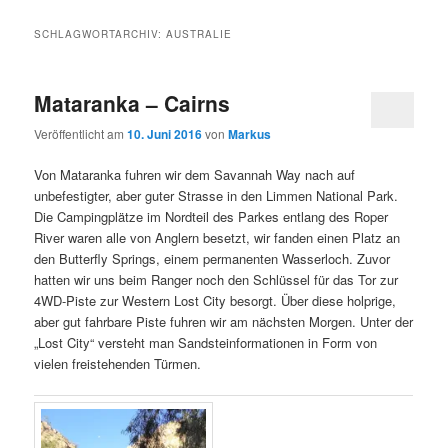
SCHLAGWORTARCHIV:
AUSTRALIE
Mataranka – Cairns
Veröffentlicht am
10. Juni 2016
von
Markus
Von Mataranka fuhren wir dem Savannah Way nach auf
unbefestigter, aber guter Strasse in den Limmen National Park.
Die Campingplätze im Nordteil des Parkes entlang des Roper
River waren alle von Anglern besetzt, wir fanden einen Platz an
den Butterfly Springs, einem permanenten Wasserloch. Zuvor
hatten wir uns beim Ranger noch den Schlüssel für das Tor zur
4WD-Piste zur Western Lost City besorgt. Über diese holprige,
aber gut fahrbare Piste fuhren wir am nächsten Morgen. Unter der
„Lost City“ versteht man Sandsteinformationen in Form von
vielen freistehenden Türmen.