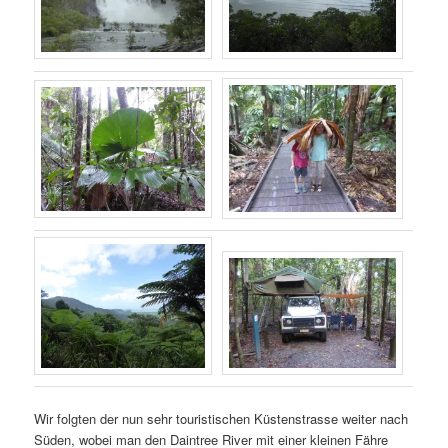
Wir folgten der nun sehr touristischen Küstenstrasse weiter nach
Süden, wobei man den Daintree River mit einer kleinen Fähre