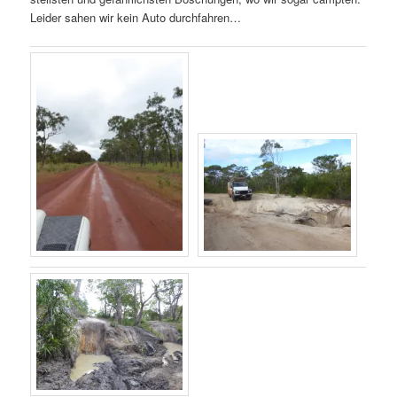
Leider sahen wir kein Auto durchfahren…