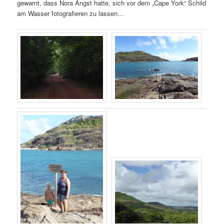
gewarnt, dass Nora Angst hatte, sich vor dem „Cape York“ Schild
am Wasser fotografieren zu lassen…