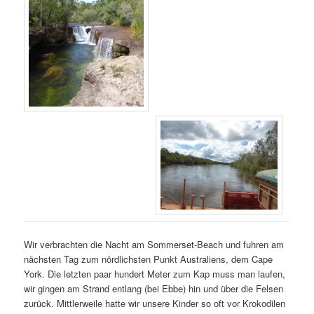
Wir verbrachten die Nacht am Sommerset-Beach und fuhren am
nächsten Tag zum nördlichsten Punkt Australiens, dem Cape
York. Die letzten paar hundert Meter zum Kap muss man laufen,
wir gingen am Strand entlang (bei Ebbe) hin und über die Felsen
zurück. Mittlerweile hatte wir unsere Kinder so oft vor Krokodilen