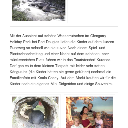
Mit der Aussicht auf schöne Wasserrutschen im Glengarry
Holiday Park bei Port Douglas liefen die Kinder auf dem kurzen
Rundweg so schnell wie nie zuvor. Nach einem Spiel- und
Plantschnachmittag und einer Nacht auf dem schönen, aber
mückenreichen Platz fuhren wir in das Touristendorf Kuranda.
Dorf gab es in dem kleinen Tierpark mit leider sehr satten
Känguruhs (die Kinder hätten sie gerne gefüttert) nochmal ein
Familienfoto mit Koala Charly. Auf dem Markt kauften wir für die
Kinder noch ein eigenes Mini-Didgeridoo und einige Souvenirs.