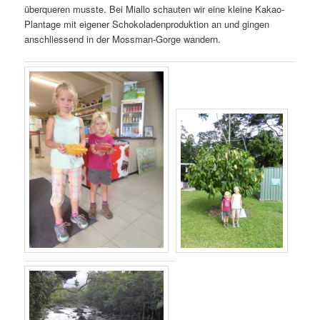
überqueren musste. Bei Miallo schauten wir eine kleine Kakao-
Plantage mit eigener Schokoladenproduktion an und gingen
anschliessend in der Mossman-Gorge wandern.