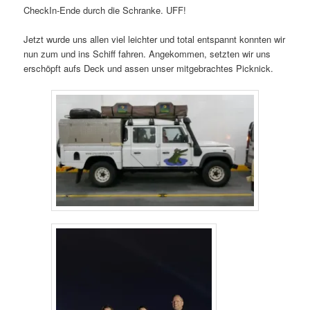
CheckIn-Ende durch die Schranke. UFF!
Jetzt wurde uns allen viel leichter und total entspannt konnten wir
nun zum und ins Schiff fahren. Angekommen, setzten wir uns
erschöpft aufs Deck und assen unser mitgebrachtes Picknick.