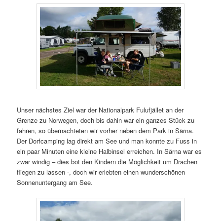
Unser nächstes Ziel war der Nationalpark Fulufjället an der
Grenze zu Norwegen, doch bis dahin war ein ganzes Stück zu
fahren, so übernachteten wir vorher neben dem Park in Särna.
Der Dorfcamping lag direkt am See und man konnte zu Fuss in
ein paar Minuten eine kleine Halbinsel erreichen. In Särna war es
zwar windig – dies bot den Kindern die Möglichkeit um Drachen
fliegen zu lassen -, doch wir erlebten einen wunderschönen
Sonnenuntergang am See.