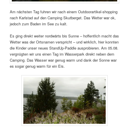
Am nächsten Tag fuhren wir nach einem Outdoorartikel-shopping
nach Karlstad auf den Camping Skutberget. Das Wetter war ok,
jedoch zum Baden im See zu kalt.
Es ging direkt weiter nordwärts bis Sunne – hoffentlich macht das
Wetter was der Ortsnamen verspricht – und wirklich, hier konnten
die Kinder unser neues StandUp-Paddle ausprobieren. Am 05.08.
vergnügten wir uns einen Tag im Wasserpark direkt neben dem
Camping. Das Wasser war genug warm und dank der Sonne war
es sogar genug warm für ein Eis.