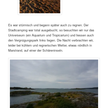
Es war stürmisch und begann später auch zu regnen. Der
Stadtcamping war total ausgebucht, so besuchten wir nur das
Universeum (ein Aquarium und Tropicarium) und liessen auch
den Vergnügungspark links liegen. Die Nacht verbrachten wir,
leider bei kühlem und regnerischen Wetter, etwas nördlich in
Marstrand, auf einer der Schäreninseln.