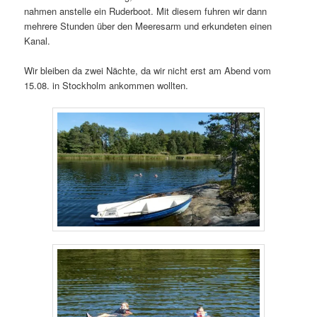
nahmen anstelle ein Ruderboot. Mit diesem fuhren wir dann
mehrere Stunden über den Meeresarm und erkundeten einen
Kanal.
Wir bleiben da zwei Nächte, da wir nicht erst am Abend vom
15.08. in Stockholm ankommen wollten.