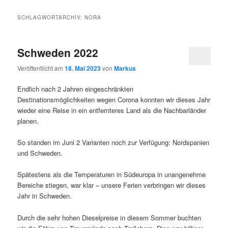
SCHLAGWORTARCHIV:
NORA
Schweden 2022
Veröffentlicht am
18. Mai 2023
von
Markus
Endlich nach 2 Jahren eingeschränkten
Destinationsmöglichkeiten wegen Corona konnten wir dieses Jahr
wieder eine Reise in ein entfernteres Land als die Nachbarländer
planen.
So standen im Juni 2 Varianten noch zur Verfügung: Nordspanien
und Schweden.
Spätestens als die Temperaturen in Südeuropa in unangenehme
Bereiche stiegen, war klar – unsere Ferien verbringen wir dieses
Jahr in Schweden.
Durch die sehr hohen Dieselpreise in diesem Sommer buchten