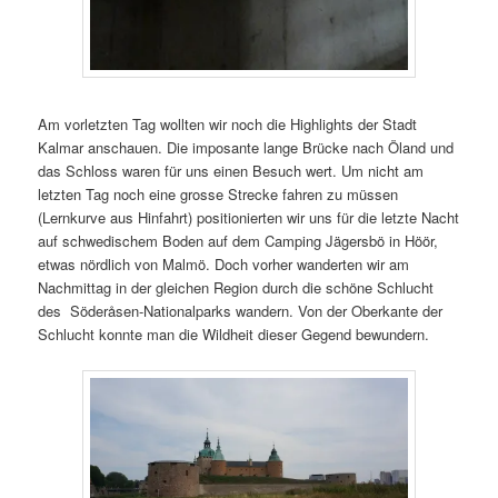
Am vorletzten Tag wollten wir noch die Highlights der Stadt
Kalmar anschauen. Die imposante lange Brücke nach Öland und
das Schloss waren für uns einen Besuch wert. Um nicht am
letzten Tag noch eine grosse Strecke fahren zu müssen
(Lernkurve aus Hinfahrt) positionierten wir uns für die letzte Nacht
auf schwedischem Boden auf dem Camping Jägersbö in Höör,
etwas nördlich von Malmö. Doch vorher wanderten wir am
Nachmittag in der gleichen Region durch die schöne Schlucht
des Söderåsen-Nationalparks wandern. Von der Oberkante der
Schlucht konnte man die Wildheit dieser Gegend bewundern.