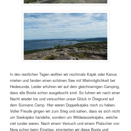
In den restlichen Tagen wollten wir nochmals Kajak oder Kanus
mieten und fanden einen schönen See mit Mietmöglichkeit bei
Hedesunda. Leider erfuhren wir auf dem gleichnamigen Camping,
dass alle Boote schon ausgebucht sind. So fuhren wir nach einer
Nacht wieder los und versuchten unser Glück in Öregrund auf
dem Sunnano Camp. Hier waren Doppelkajaks noch zu haben.
Voller Freude gingen wir zum Steg und sahen, dass es sich nicht
um Seekajaks handelte, sondern um Wildwasserkajaks, welche
viel runder waren. Nach einem Versuch und einem Platscher von
Nora schon beim Einstieg, stornierten wir diese Boote und