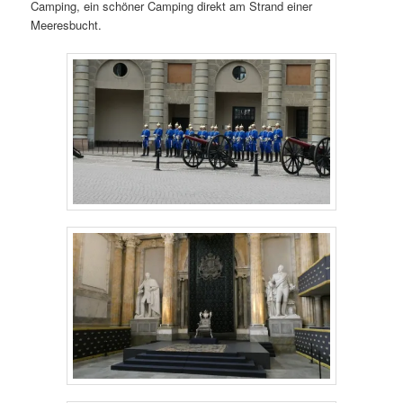
Camping, ein schöner Camping direkt am Strand einer
Meeresbucht.