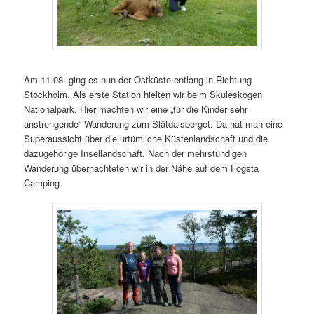
Am 11.08. ging es nun der Ostküste entlang in Richtung
Stockholm. Als erste Station hielten wir beim Skuleskogen
Nationalpark. Hier machten wir eine „für die Kinder sehr
anstrengende“ Wanderung zum Slåtdalsberget. Da hat man eine
Superaussicht über die urtümliche Küstenlandschaft und die
dazugehörige Insellandschaft. Nach der mehrstündigen
Wanderung übernachteten wir in der Nähe auf dem Fogsta
Camping.