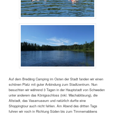
Auf dem Bredäng Camping im Osten der Stadt fanden wir einen
schönen Platz mit guter Anbindung zum Stadtzentrum. Nun
besuchten wir während 3 Tagen in der Hauptstadt von Schweden
unter anderem das Königsschloss (inkl. Wachablösung), die
Altstadt, das Vasamuseum und natürlich durfte eine
Shoppingtour auch nicht fehlen. Am Abend des dritten Tags
fuhren wir noch in Richtung Süden bis zum Timmernabbens