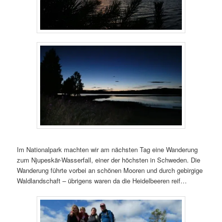
Im Nationalpark machten wir am nächsten Tag eine Wanderung
zum Njupeskär-Wasserfall, einer der höchsten in Schweden. Die
Wanderung führte vorbei an schönen Mooren und durch gebirgige
Waldlandschaft – übrigens waren da die Heidelbeeren reif…