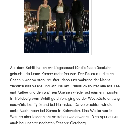
Auf dem Schiff hatten wir Liegesessel für die Nachtüberfahrt
gebucht, da keine Kabine mehr frei war. Der Raum mit diesen
Sesseln war so stark belüftet, dass uns während der Nacht
ziemlich kalt wurde und wir uns am Frühstücksbüffet alle mit Tee
und Kaffee und den warmen Speisen wieder aufwärmen mussten.
In Trelleborg vom Schiff gefahren, ging es der Westküste entlang
nordwärts bis Tylösand bei Halmstad. Da verbrachten wir die
erste Nacht noch bei Sonne in Schweden. Das Wetter war im
Westen aber leider nicht so schön wie erwartet. Dies spürten wir
auch bei unserer nächsten Station: Göteborg.