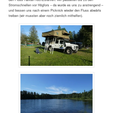
Stromschnellen vor Högfors – da wurde es uns zu anstrengend –
und liessen uns nach einem Picknick wieder den Fluss abwärts
treiben (wir mussten aber noch ziemlich mithelfen).