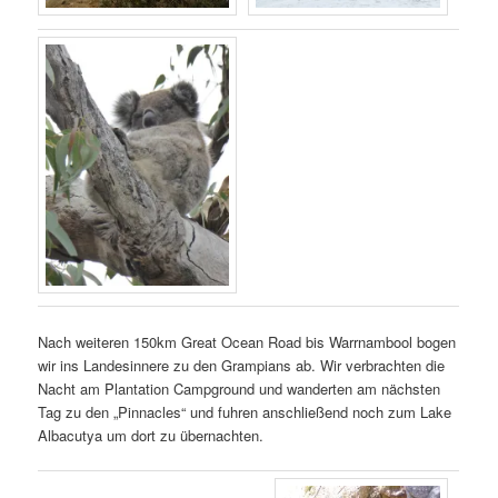
Nach weiteren 150km Great Ocean Road bis Warrnambool bogen
wir ins Landesinnere zu den Grampians ab. Wir verbrachten die
Nacht am Plantation Campground und wanderten am nächsten
Tag zu den „Pinnacles“ und fuhren anschließend noch zum Lake
Albacutya um dort zu übernachten.