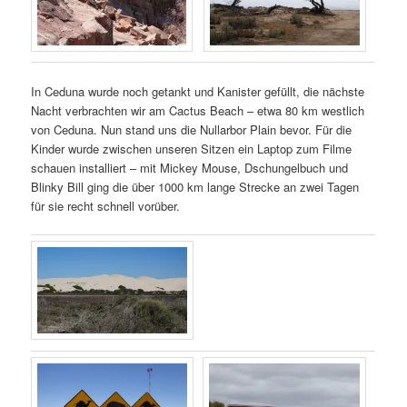
In Ceduna wurde noch getankt und Kanister gefüllt, die nächste
Nacht verbrachten wir am Cactus Beach – etwa 80 km westlich
von Ceduna. Nun stand uns die Nullarbor Plain bevor. Für die
Kinder wurde zwischen unseren Sitzen ein Laptop zum Filme
schauen installiert – mit Mickey Mouse, Dschungelbuch und
Blinky Bill ging die über 1000 km lange Strecke an zwei Tagen
für sie recht schnell vorüber.