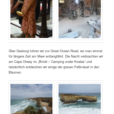
Über Geelong fuhren wir zur Great Ocean Road, wo man einmal
für längere Zeit am Meer entlangfährt. Die Nacht verbrachten wir
am Cape Otway im „Bimbi – Camping under Koalas“ und
tatsächlich entdeckten wir einige der grauen Fellknäuel in den
Bäumen.