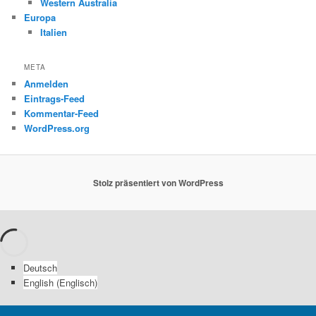
Western Australia
Europa
Italien
META
Anmelden
Eintrags-Feed
Kommentar-Feed
WordPress.org
Stolz präsentiert von WordPress
Deutsch
English
(
Englisch
)