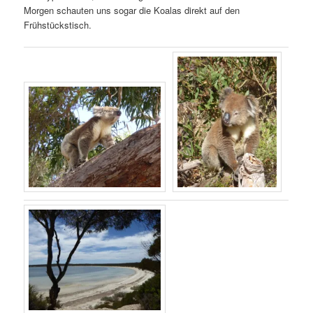
Morgen schauten uns sogar die Koalas direkt auf den
Frühstückstisch.