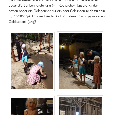
sogar die Bonbonherstellung (mit Kostprobe). Unsere Kinder
hatten sogar die Gelegenheit für ein paar Sekunden reich zu sein
=> 150’000 $AU in den Händen in Form eines frisch gegossenen
Goldbarrens (3kg)!