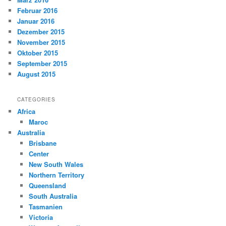
Februar 2016
Januar 2016
Dezember 2015
November 2015
Oktober 2015
September 2015
August 2015
CATEGORIES
Africa
Maroc
Australia
Brisbane
Center
New South Wales
Northern Territory
Queensland
South Australia
Tasmanien
Victoria