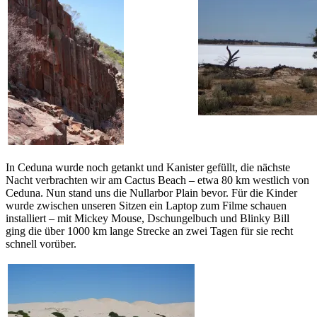
In Ceduna wurde noch getankt und Kanister gefüllt, die nächste
Nacht verbrachten wir am Cactus Beach – etwa 80 km westlich von
Ceduna. Nun stand uns die Nullarbor Plain bevor. Für die Kinder
wurde zwischen unseren Sitzen ein Laptop zum Filme schauen
installiert – mit Mickey Mouse, Dschungelbuch und Blinky Bill
ging die über 1000 km lange Strecke an zwei Tagen für sie recht
schnell vorüber.