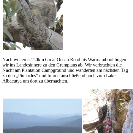
Nach weiteren 150km Great Ocean Road bis Warrnambool bogen
wir ins Landesinnere zu den Grampians ab. Wir verbrachten die
Nacht am Plantation Campground und wanderten am nächsten Tag
zu den „Pinnacles“ und fuhren anschließend noch zum Lake
Albacutya um dort zu übernachten.