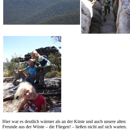
Hier war es deutlich wärmer als an der Küste und auch unsere alten
Freunde aus der Wüste – die Fliegen! – ließen nicht auf sich warten.