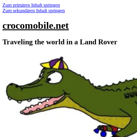
Zum primären Inhalt springen
Zum sekundären Inhalt springen
crocomobile.net
Traveling the world in a Land Rover