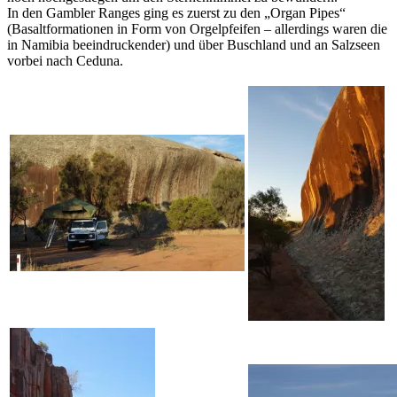
In den Gambler Ranges ging es zuerst zu den „Organ Pipes“
(Basaltformationen in Form von Orgelpfeifen – allerdings waren die
in Namibia beeindruckender) und über Buschland und an Salzseen
vorbei nach Ceduna.