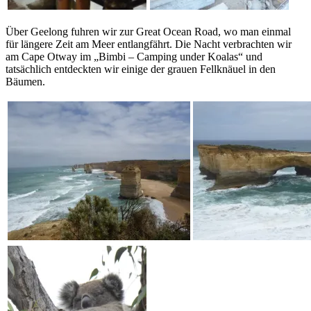
Über Geelong fuhren wir zur Great Ocean Road, wo man einmal
für längere Zeit am Meer entlangfährt. Die Nacht verbrachten wir
am Cape Otway im „Bimbi – Camping under Koalas“ und
tatsächlich entdeckten wir einige der grauen Fellknäuel in den
Bäumen.