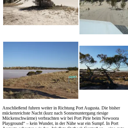
Anschließend fuhren weiter in Richtung Port Augusta. Die bisher
mückenreichste Nacht (kurz nach Sonnenuntergang riesige
Mückenschwärme) verbrachten wir bei Port Pirie beim Newoora
Playground“ – kein Wunder, in der Nähe war ein Sumpf. In Port