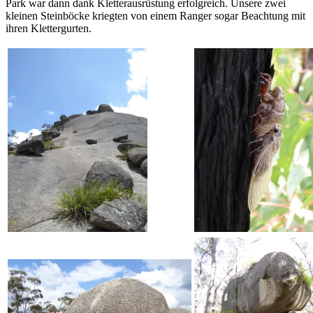
Park war dann dank Kletterausrüstung erfolgreich. Unsere zwei
kleinen Steinböcke kriegten von einem Ranger sogar Beachtung mit
ihren Klettergurten.