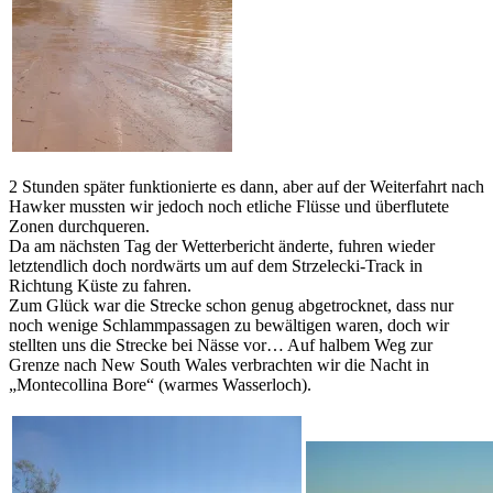
2 Stunden später funktionierte es dann, aber auf der Weiterfahrt nach
Hawker mussten wir jedoch noch etliche Flüsse und überflutete
Zonen durchqueren.
Da am nächsten Tag der Wetterbericht änderte, fuhren wieder
letztendlich doch nordwärts um auf dem Strzelecki-Track in
Richtung Küste zu fahren.
Zum Glück war die Strecke schon genug abgetrocknet, dass nur
noch wenige Schlammpassagen zu bewältigen waren, doch wir
stellten uns die Strecke bei Nässe vor… Auf halbem Weg zur
Grenze nach New South Wales verbrachten wir die Nacht in
„Montecollina Bore“ (warmes Wasserloch).