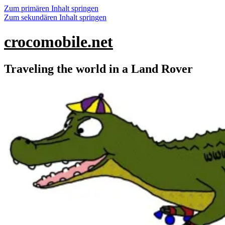
Zum primären Inhalt springen
Zum sekundären Inhalt springen
crocomobile.net
Traveling the world in a Land Rover