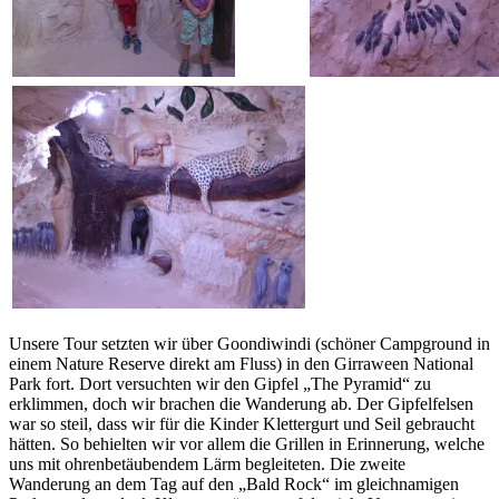
Unsere Tour setzten wir über Goondiwindi (schöner Campground in
einem Nature Reserve direkt am Fluss) in den Girraween National
Park fort. Dort versuchten wir den Gipfel „The Pyramid“ zu
erklimmen, doch wir brachen die Wanderung ab. Der Gipfelfelsen
war so steil, dass wir für die Kinder Klettergurt und Seil gebraucht
hätten. So behielten wir vor allem die Grillen in Erinnerung, welche
uns mit ohrenbetäubendem Lärm begleiteten. Die zweite
Wanderung an dem Tag auf den „Bald Rock“ im gleichnamigen