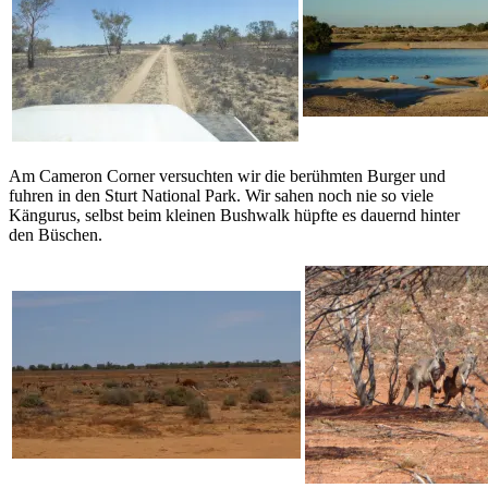
Am Cameron Corner versuchten wir die berühmten Burger und
fuhren in den Sturt National Park. Wir sahen noch nie so viele
Kängurus, selbst beim kleinen Bushwalk hüpfte es dauernd hinter
den Büschen.