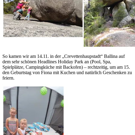
So kamen wir am 14.11. in der „Crevettenhaupstadt“ Ballina auf
dem sehr schönen Headlines Holiday Park an (Pool, Spa,
Spielplätze, Campingküche mit Backofen) – rechtzeitig, um am 15.
den Geburtstag von Fiona mit Kuchen und natürlich Geschenken zu
feiern.