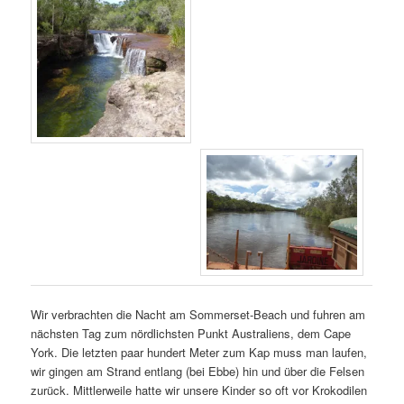
Wir verbrachten die Nacht am Sommerset-Beach und fuhren am
nächsten Tag zum nördlichsten Punkt Australiens, dem Cape
York. Die letzten paar hundert Meter zum Kap muss man laufen,
wir gingen am Strand entlang (bei Ebbe) hin und über die Felsen
zurück. Mittlerweile hatte wir unsere Kinder so oft vor Krokodilen