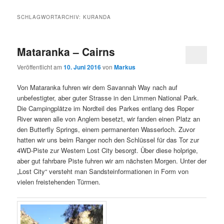
SCHLAGWORTARCHIV:
KURANDA
Mataranka – Cairns
Veröffentlicht am
10. Juni 2016
von
Markus
Von Mataranka fuhren wir dem Savannah Way nach auf
unbefestigter, aber guter Strasse in den Limmen National Park.
Die Campingplätze im Nordteil des Parkes entlang des Roper
River waren alle von Anglern besetzt, wir fanden einen Platz an
den Butterfly Springs, einem permanenten Wasserloch. Zuvor
hatten wir uns beim Ranger noch den Schlüssel für das Tor zur
4WD-Piste zur Western Lost City besorgt. Über diese holprige,
aber gut fahrbare Piste fuhren wir am nächsten Morgen. Unter der
„Lost City“ versteht man Sandsteinformationen in Form von
vielen freistehenden Türmen.