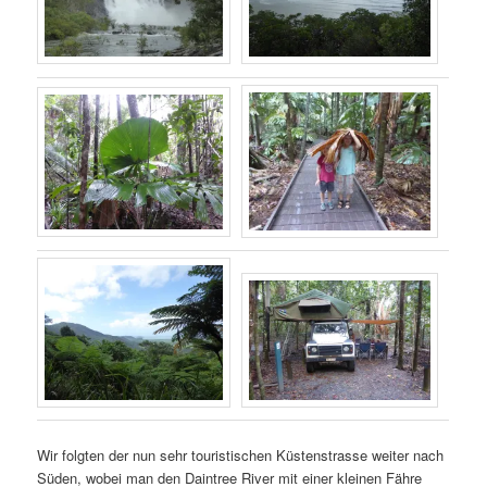
Wir folgten der nun sehr touristischen Küstenstrasse weiter nach
Süden, wobei man den Daintree River mit einer kleinen Fähre