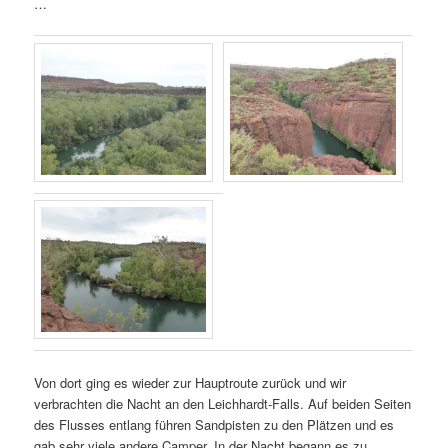
…
Von dort ging es wieder zur Hauptroute zurück und wir
verbrachten die Nacht an den Leichhardt-Falls. Auf beiden Seiten
des Flusses entlang führen Sandpisten zu den Plätzen und es
gab sehr viele andere Camper. In der Nacht begann es zu