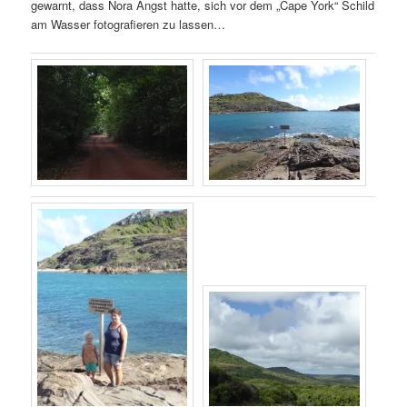
gewarnt, dass Nora Angst hatte, sich vor dem „Cape York“ Schild
am Wasser fotografieren zu lassen…