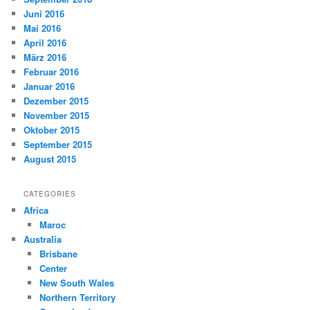
Juni 2016
Mai 2016
April 2016
März 2016
Februar 2016
Januar 2016
Dezember 2015
November 2015
Oktober 2015
September 2015
August 2015
CATEGORIES
Africa
Maroc
Australia
Brisbane
Center
New South Wales
Northern Territory