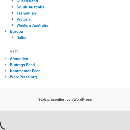
Queensland
South Australia
Tasmanien
Victoria
Western Australia
Europa
Italien
META
Anmelden
Eintrags-Feed
Kommentar-Feed
WordPress.org
Stolz präsentiert von WordPress