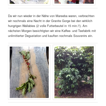
Da wir nun wieder in der Nähe von Mareeba waren, verbrachten
wir nochmals eine Nacht in der Granite Gorge bei den wirklich
hungrigen Wallabies (2 volle Futterbeutel in 15 min.!!). Am
nächsten Morgen besichtigten wir eine Kaffee- und Teefabrik mit
unlimitierter Degustation und kauften nochmals Souvenirs ein.