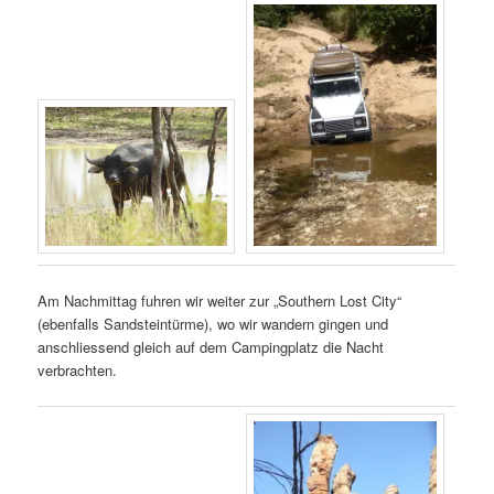
Am Nachmittag fuhren wir weiter zur „Southern Lost City“
(ebenfalls Sandsteintürme), wo wir wandern gingen und
anschliessend gleich auf dem Campingplatz die Nacht
verbrachten.