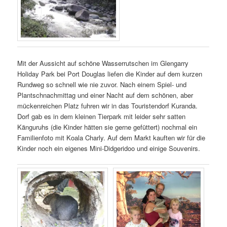
Mit der Aussicht auf schöne Wasserrutschen im Glengarry
Holiday Park bei Port Douglas liefen die Kinder auf dem kurzen
Rundweg so schnell wie nie zuvor. Nach einem Spiel- und
Plantschnachmittag und einer Nacht auf dem schönen, aber
mückenreichen Platz fuhren wir in das Touristendorf Kuranda.
Dorf gab es in dem kleinen Tierpark mit leider sehr satten
Känguruhs (die Kinder hätten sie gerne gefüttert) nochmal ein
Familienfoto mit Koala Charly. Auf dem Markt kauften wir für die
Kinder noch ein eigenes Mini-Didgeridoo und einige Souvenirs.