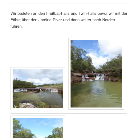
Wir badeten an den Fruitbat-Falls und Twin-Falls bevor wir mit der
Fähre über den Jardine River und dann weiter nach Norden
fuhren.