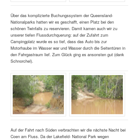
Über das komplizierte Buchungssystem der Queensland-
Nationalparks hatten wir es geschafft, einen Platz bei den
schönen Twinfalls zu reservieren. Damit kamen auch wir zu
unserer tiefen Flussdurchquerung: auf der Zufahrt zum
Campingplatz wurde es so tief, dass das Auto bis zur
Motorhaube im Wasser war und Wasser durch die Seitentüren in
den Fahrgastraum lief. Zum Glück ging es ansonsten gut (dank
Schnorchel).
Auf der Fahrt nach Süden verbrachten wir die nächste Nacht bei
Coen am Fluss. Da der Lakefield- National Park wegen