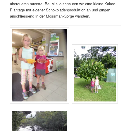
überqueren musste. Bei Miallo schauten wir eine kleine Kakao-
Plantage mit eigener Schokoladenproduktion an und gingen
anschliessend in der Mossman-Gorge wandern.