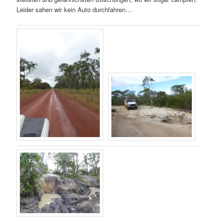
Leider sahen wir kein Auto durchfahren…