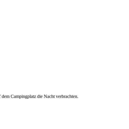
uf dem Campingplatz die Nacht verbrachten.