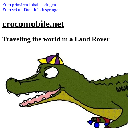
Zum primären Inhalt springen
Zum sekundären Inhalt springen
crocomobile.net
Traveling the world in a Land Rover