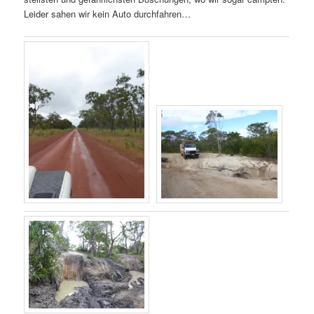
Leider sahen wir kein Auto durchfahren…