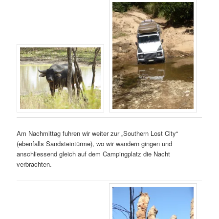
Am Nachmittag fuhren wir weiter zur „Southern Lost City“
(ebenfalls Sandsteintürme), wo wir wandern gingen und
anschliessend gleich auf dem Campingplatz die Nacht
verbrachten.