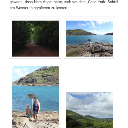
gewarnt, dass Nora Angst hatte, sich vor dem „Cape York“ Schild
am Wasser fotografieren zu lassen…