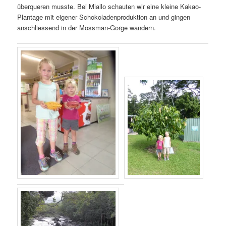
überqueren musste. Bei Miallo schauten wir eine kleine Kakao-
Plantage mit eigener Schokoladenproduktion an und gingen
anschliessend in der Mossman-Gorge wandern.