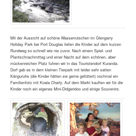
Mit der Aussicht auf schöne Wasserrutschen im Glengarry
Holiday Park bei Port Douglas liefen die Kinder auf dem kurzen
Rundweg so schnell wie nie zuvor. Nach einem Spiel- und
Plantschnachmittag und einer Nacht auf dem schönen, aber
mückenreichen Platz fuhren wir in das Touristendorf Kuranda.
Dorf gab es in dem kleinen Tierpark mit leider sehr satten
Känguruhs (die Kinder hätten sie gerne gefüttert) nochmal ein
Familienfoto mit Koala Charly. Auf dem Markt kauften wir für die
Kinder noch ein eigenes Mini-Didgeridoo und einige Souvenirs.