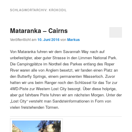
SCHLAGWORTARCHIV:
KROKODIL
Mataranka – Cairns
Veröffentlicht am
10. Juni 2016
von
Markus
Von Mataranka fuhren wir dem Savannah Way nach auf
unbefestigter, aber guter Strasse in den Limmen National Park.
Die Campingplätze im Nordteil des Parkes entlang des Roper
River waren alle von Anglern besetzt, wir fanden einen Platz an
den Butterfly Springs, einem permanenten Wasserloch. Zuvor
hatten wir uns beim Ranger noch den Schlüssel für das Tor zur
4WD-Piste zur Western Lost City besorgt. Über diese holprige,
aber gut fahrbare Piste fuhren wir am nächsten Morgen. Unter der
„Lost City“ versteht man Sandsteinformationen in Form von
vielen freistehenden Türmen.