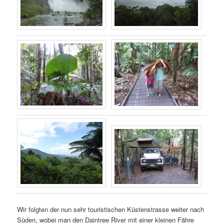
Wir folgten der nun sehr touristischen Küstenstrasse weiter nach
Süden, wobei man den Daintree River mit einer kleinen Fähre