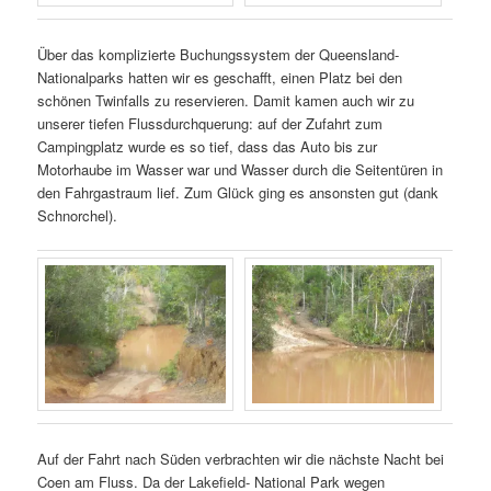
Über das komplizierte Buchungssystem der Queensland-
Nationalparks hatten wir es geschafft, einen Platz bei den
schönen Twinfalls zu reservieren. Damit kamen auch wir zu
unserer tiefen Flussdurchquerung: auf der Zufahrt zum
Campingplatz wurde es so tief, dass das Auto bis zur
Motorhaube im Wasser war und Wasser durch die Seitentüren in
den Fahrgastraum lief. Zum Glück ging es ansonsten gut (dank
Schnorchel).
Auf der Fahrt nach Süden verbrachten wir die nächste Nacht bei
Coen am Fluss. Da der Lakefield- National Park wegen