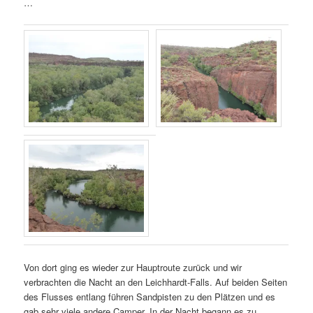
…
Von dort ging es wieder zur Hauptroute zurück und wir
verbrachten die Nacht an den Leichhardt-Falls. Auf beiden Seiten
des Flusses entlang führen Sandpisten zu den Plätzen und es
gab sehr viele andere Camper. In der Nacht begann es zu