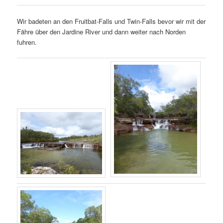
Wir badeten an den Fruitbat-Falls und Twin-Falls bevor wir mit der
Fähre über den Jardine River und dann weiter nach Norden
fuhren.