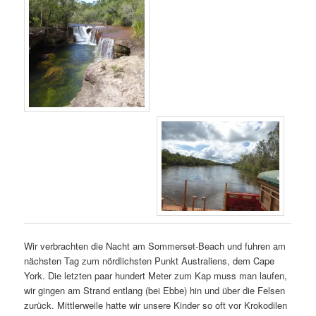
Wir verbrachten die Nacht am Sommerset-Beach und fuhren am
nächsten Tag zum nördlichsten Punkt Australiens, dem Cape
York. Die letzten paar hundert Meter zum Kap muss man laufen,
wir gingen am Strand entlang (bei Ebbe) hin und über die Felsen
zurück. Mittlerweile hatte wir unsere Kinder so oft vor Krokodilen