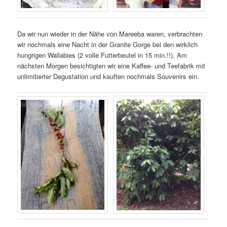
Da wir nun wieder in der Nähe von Mareeba waren, verbrachten
wir nochmals eine Nacht in der Granite Gorge bei den wirklich
hungrigen Wallabies (2 volle Futterbeutel in 15 min.!!). Am
nächsten Morgen besichtigten wir eine Kaffee- und Teefabrik mit
unlimitierter Degustation und kauften nochmals Souvenirs ein.