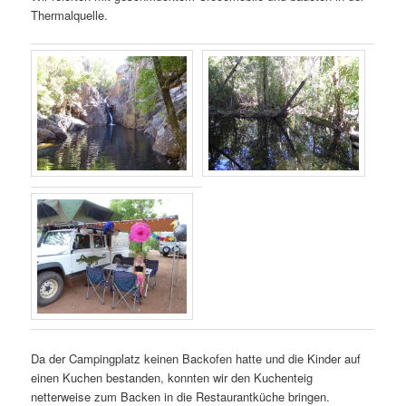
Thermalquelle.
Da der Campingplatz keinen Backofen hatte und die Kinder auf
einen Kuchen bestanden, konnten wir den Kuchenteig
netterweise zum Backen in die Restaurantküche bringen.