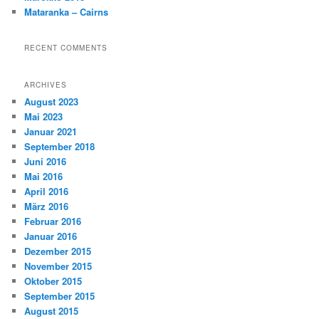
Mataranka – Cairns
RECENT COMMENTS
ARCHIVES
August 2023
Mai 2023
Januar 2021
September 2018
Juni 2016
Mai 2016
April 2016
März 2016
Februar 2016
Januar 2016
Dezember 2015
November 2015
Oktober 2015
September 2015
August 2015