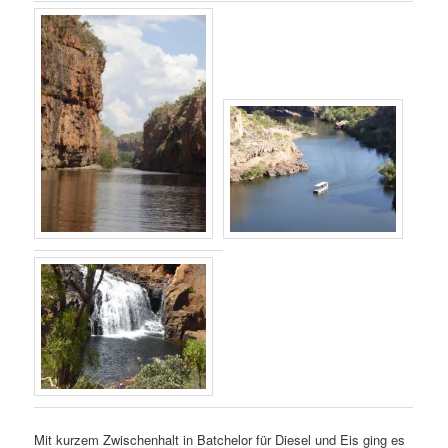
Mit kurzem Zwischenhalt in Batchelor für Diesel und Eis ging es