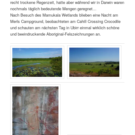
recht trockene Regenzeit, hatte aber während wir in Darwin waren
nochmals täglich bedeutende Mengen geregnet…
Nach Besuch des Mamukala Wetlands blieben eine Nacht am
Merls Campground, beobachteten am Cahill Crossing Crocodile
und schauten am nächsten Tag in Ubirr einmal wirklich schöne
und beeindruckende Aboriginal-Felszeichnungen an.