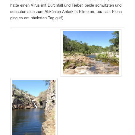
hatte einen Virus mit Durchfall und Fieber, beide schwitzten und
schauten sich zum Abkühlen Antarktis-Filme an…es half: Fiona
ging es am nächsten Tag gut!).