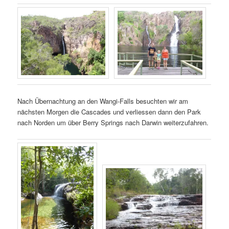
Nach Übernachtung an den Wangi-Falls besuchten wir am
nächsten Morgen die Cascades und verliessen dann den Park
nach Norden um über Berry Springs nach Darwin weiterzufahren.