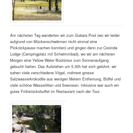
Am nächsten Tag wanderten wir zum Gubara Pool (wo wir leider
aufgrund von Mückenschwärmen nicht einmal eine
Picknickpause machen konnten) und gingen dann zur Cooinda
Lodge (Campingplatz mit Schwimmbad), wo wir am nächsten
Morgen eine Yellow Water Bootstour zum Sonnenaufgang
gebucht hatten. Das Aufstehen um 5.30h hat sich gelohnt: wir
sahen viele verschiedene Vögel, mehrere grosse
Salzwasserkrokodile aus wenigen Metern Entfernung, Büffel und
viele schöne Wasserlilien und Seerosen. Inklusive war auch ein
gutes Frühstücksbuffet im Restaurant nach der Tour.