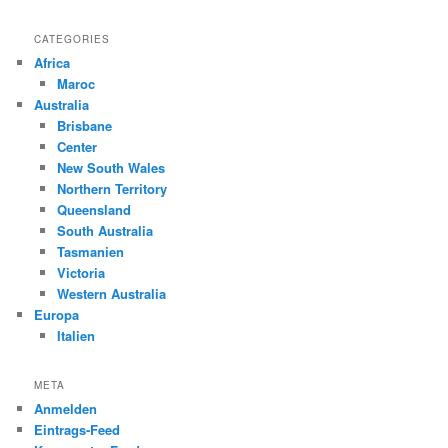
CATEGORIES
Africa
Maroc
Australia
Brisbane
Center
New South Wales
Northern Territory
Queensland
South Australia
Tasmanien
Victoria
Western Australia
Europa
Italien
META
Anmelden
Eintrags-Feed