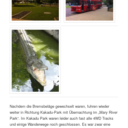
Nachdem die Bremsbeläge gewechselt waren, fuhren wieder
weiter in Richtung Kakadu-Park mit Übernachtung im „Mary River
Park“. Im Kakadu Park waren leider auch fast alle 4WD Tracks
und einige Wanderwege noch geschlossen. Es war zwar eine