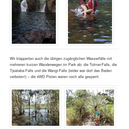
Wir klapperten auch die übrigen zugänglichen Wasserfälle mit
mehreren kurzen Wanderwegen im Park ab: die Tolmer-Falls, die
Tjeataba-Falls und die Wangi-Falls (leider war dort das Baden
verboten!) – die 4WD Pisten waren noch alle gesperrt.