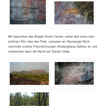
Wir besuchten das Bowali Visitor Center, sahen dort einen sehr
schönen Film über den Park, schauten am Nourlangie Rock
nochmals schöne Felszeichnungen (Anbangbang Gallery) an und
verbrachten dann die Nacht am Sandy Creek.