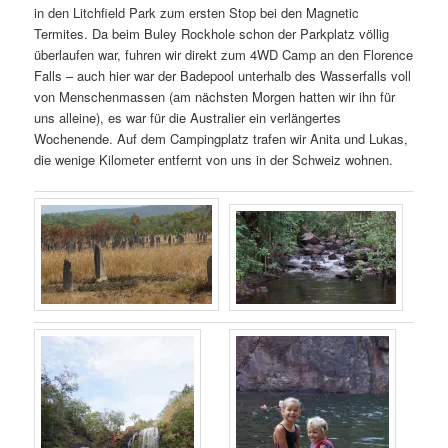
in den Litchfield Park zum ersten Stop bei den Magnetic
Termites. Da beim Buley Rockhole schon der Parkplatz völlig
überlaufen war, fuhren wir direkt zum 4WD Camp an den Florence
Falls – auch hier war der Badepool unterhalb des Wasserfalls voll
von Menschenmassen (am nächsten Morgen hatten wir ihn für
uns alleine), es war für die Australier ein verlängertes
Wochenende. Auf dem Campingplatz trafen wir Anita und Lukas,
die wenige Kilometer entfernt von uns in der Schweiz wohnen.