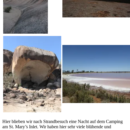
Hier blieben wir nach Strandbesuch eine Nacht auf dem Camping
am St. Mary’s Inlet. Wir haben hier sehr viele blühende und