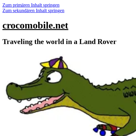
Zum primären Inhalt springen
Zum sekundären Inhalt springen
crocomobile.net
Traveling the world in a Land Rover