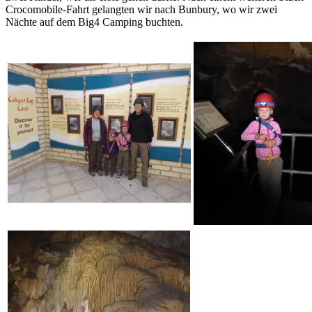
Crocomobile-Fahrt gelangten wir nach Bunbury, wo wir zwei
Nächte auf dem Big4 Camping buchten.