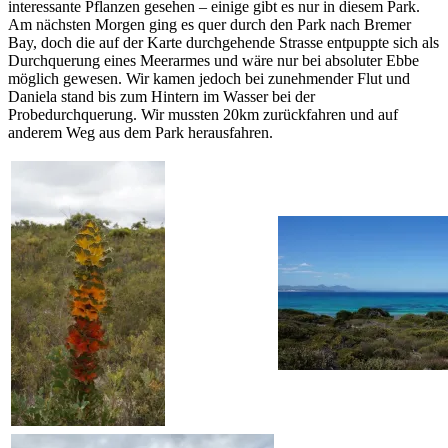
interessante Pflanzen gesehen – einige gibt es nur in diesem Park.
Am nächsten Morgen ging es quer durch den Park nach Bremer
Bay, doch die auf der Karte durchgehende Strasse entpuppte sich als
Durchquerung eines Meerarmes und wäre nur bei absoluter Ebbe
möglich gewesen. Wir kamen jedoch bei zunehmender Flut und
Daniela stand bis zum Hintern im Wasser bei der
Probedurchquerung. Wir mussten 20km zurückfahren und auf
anderem Weg aus dem Park herausfahren.