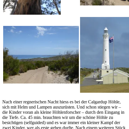
Nach einer regnerischen Nacht hiess es bei der Calgardup Höhle,
sich mit Helm und Lampen auszurüsten. Und schon stiegen wir –
die Kinder voran als kleine Höhlenforscher – durch den Eingang in
die Tiefe. Ca. 45 min. brauchten wir um die schöne Höhle zu
besichtigen (selfguided) und es war immer ein kleiner Kampf der
zwei Kinder, wer als erste gehen durfte. Nach einem weiteren Stück