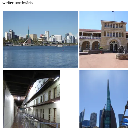
weiter nordwärts….