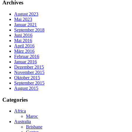
Archives
August 2023
Mai 2023
Januar 2021
September 2018
Juni 2016
Mai 2016
April 2016
März 2016
Februar 2016
Januar 2016
Dezember 2015
November 2015
Oktober 2015
September 2015
August 2015
Categories
Africa
Maroc
Australia
Brisbane