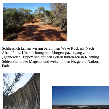
Schliesslich kamen wir am berühmten Wave Rock an. Nach
Abendfotos, Übernachtung und Morgenspaziergang zum
„gähnenden Hippo“ und auf den Felsen fuhren wir in Richtung
Süden zum Lake Magenta und weiter in den Fitzgerald National
Park.