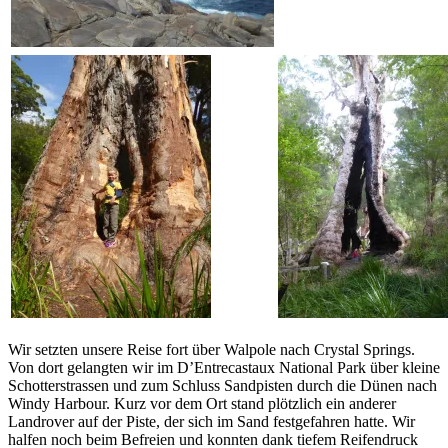
Wir setzten unsere Reise fort über Walpole nach Crystal Springs.
Von dort gelangten wir im D’Entrecastaux National Park über kleine
Schotterstrassen und zum Schluss Sandpisten durch die Dünen nach
Windy Harbour. Kurz vor dem Ort stand plötzlich ein anderer
Landrover auf der Piste, der sich im Sand festgefahren hatte. Wir
halfen noch beim Befreien und konnten dank tiefem Reifendruck