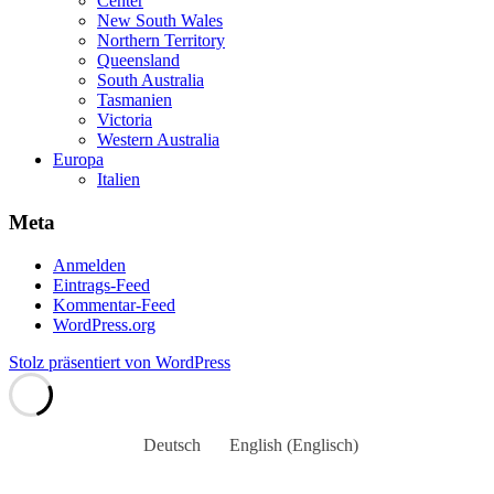
Center
New South Wales
Northern Territory
Queensland
South Australia
Tasmanien
Victoria
Western Australia
Europa
Italien
Meta
Anmelden
Eintrags-Feed
Kommentar-Feed
WordPress.org
Stolz präsentiert von WordPress
Deutsch
English
(
Englisch
)