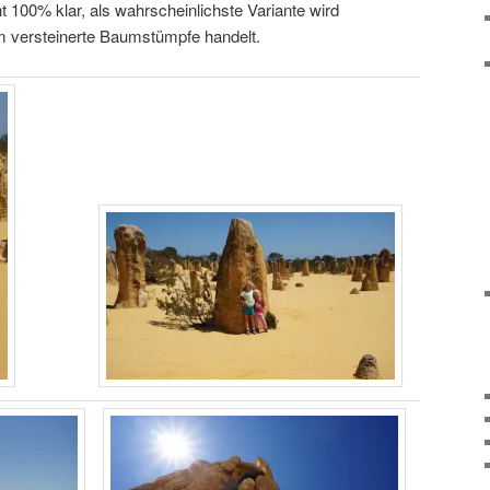
ht 100% klar, als wahrscheinlichste Variante wird
 versteinerte Baumstümpfe handelt.