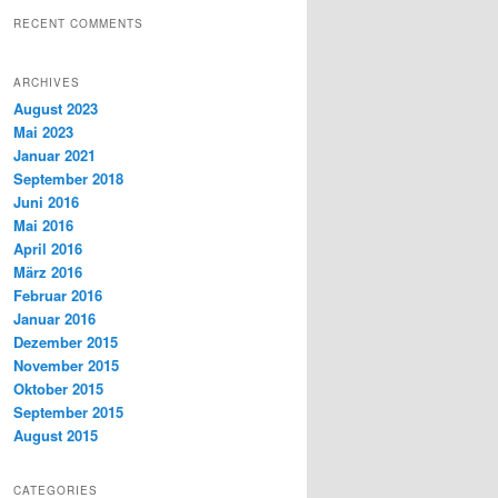
RECENT COMMENTS
ARCHIVES
August 2023
Mai 2023
Januar 2021
September 2018
Juni 2016
Mai 2016
April 2016
März 2016
Februar 2016
Januar 2016
Dezember 2015
November 2015
Oktober 2015
September 2015
August 2015
CATEGORIES