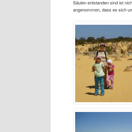
Säulen entstanden sind ist nic
angenommen, dass es sich um