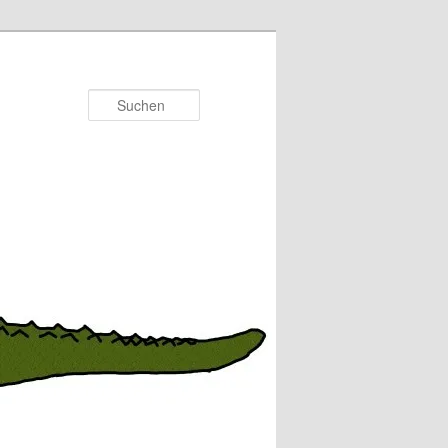
Suchen