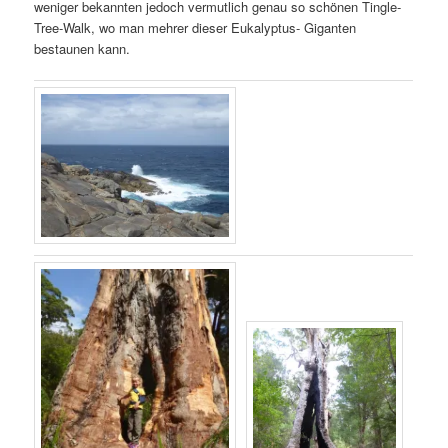
weniger bekannten jedoch vermutlich genau so schönen Tingle-
Tree-Walk, wo man mehrer dieser Eukalyptus- Giganten
bestaunen kann.