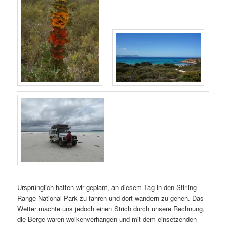
Ursprünglich hatten wir geplant, an diesem Tag in den Stirling
Range National Park zu fahren und dort wandern zu gehen. Das
Wetter machte uns jedoch einen Strich durch unsere Rechnung,
die Berge waren wolkenverhangen und mit dem einsetzenden