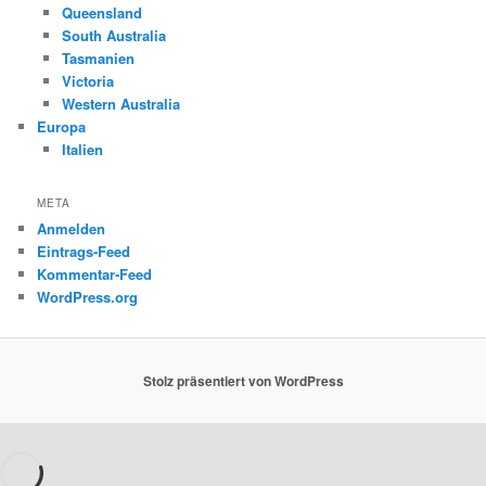
Queensland
South Australia
Tasmanien
Victoria
Western Australia
Europa
Italien
META
Anmelden
Eintrags-Feed
Kommentar-Feed
WordPress.org
Stolz präsentiert von WordPress