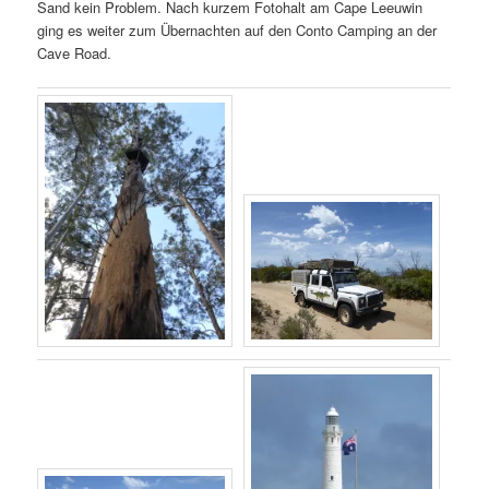
Sand kein Problem. Nach kurzem Fotohalt am Cape Leeuwin
ging es weiter zum Übernachten auf den Conto Camping an der
Cave Road.