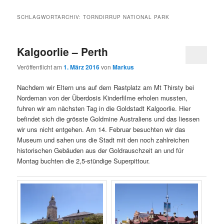
SCHLAGWORTARCHIV:
TORNDIRRUP NATIONAL PARK
Kalgoorlie – Perth
Veröffentlicht am
1. März 2016
von
Markus
Nachdem wir Eltern uns auf dem Rastplatz am Mt Thirsty bei
Nordeman von der Überdosis Kinderfilme erholen mussten,
fuhren wir am nächsten Tag in die Goldstadt Kalgoorlie. Hier
befindet sich die grösste Goldmine Australiens und das liessen
wir uns nicht entgehen. Am 14. Februar besuchten wir das
Museum und sahen uns die Stadt mit den noch zahlreichen
historischen Gebäuden aus der Goldrauschzeit an und für
Montag buchten die 2,5-stündige Superpittour.