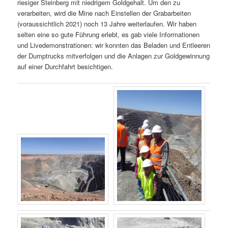
riesiger Steinberg mit niedrigem Goldgehalt. Um den zu
verarbeiten, wird die Mine nach Einstellen der Grabarbeiten
(voraussichtlich 2021) noch 13 Jahre weiterlaufen. Wir haben
selten eine so gute Führung erlebt, es gab viele Informationen
und Livedemonstrationen: wir konnten das Beladen und Entleeren
der Dumptrucks mitverfolgen und die Anlagen zur Goldgewinnung
auf einer Durchfahrt besichtigen.