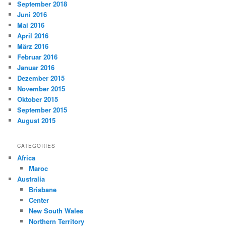
September 2018
Juni 2016
Mai 2016
April 2016
März 2016
Februar 2016
Januar 2016
Dezember 2015
November 2015
Oktober 2015
September 2015
August 2015
CATEGORIES
Africa
Maroc
Australia
Brisbane
Center
New South Wales
Northern Territory