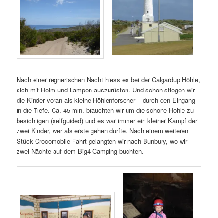
Nach einer regnerischen Nacht hiess es bei der Calgardup Höhle,
sich mit Helm und Lampen auszurüsten. Und schon stiegen wir –
die Kinder voran als kleine Höhlenforscher – durch den Eingang
in die Tiefe. Ca. 45 min. brauchten wir um die schöne Höhle zu
besichtigen (selfguided) und es war immer ein kleiner Kampf der
zwei Kinder, wer als erste gehen durfte. Nach einem weiteren
Stück Crocomobile-Fahrt gelangten wir nach Bunbury, wo wir
zwei Nächte auf dem Big4 Camping buchten.