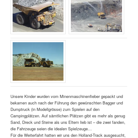
Unsere Kinder wurden vom Minenmaschinenfieber gepackt und
bekamen auch nach der Führung den gewünschten Bagger und
Dumptruck (in Modellgrösse) zum Spielen auf den
Campingplätzen. Auf sämtlichen Plätzen gibt es mehr als genug
Sand, Dreck und Steine als uns Eltern lieb ist – die zwei fanden,
die Fahrzeuge seien die idealen Spielzeuge…
Für die Weiterfahrt hatten wir uns den Holland-Track ausgesucht,