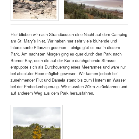
Hier blieben wir nach Strandbesuch eine Nacht auf dem Camping
am St. Mary’s Inlet. Wir haben hier sehr viele blühende und
interessante Pflanzen gesehen – einige gibt es nur in diesem
Park. Am nächsten Morgen ging es quer durch den Park nach
Bremer Bay, doch die auf der Karte durchgehende Strasse
entpuppte sich als Durchquerung eines Meerarmes und wäre nur
bei absoluter Ebbe möglich gewesen. Wir kamen jedoch bei
zunehmender Flut und Daniela stand bis zum Hintern im Wasser
bei der Probedurchquerung. Wir mussten 20km zurückfahren und
auf anderem Weg aus dem Park herausfahren.